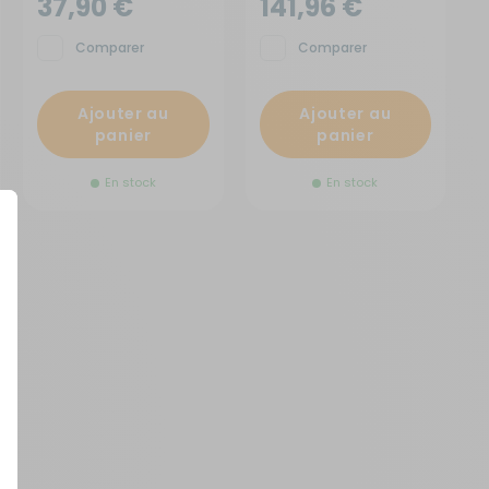
37,90 €
141,96 €
Comparer
Comparer
Ajouter au
Ajouter au
panier
panier
En stock
En stock