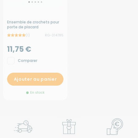
Ensemble de crochets pour
porte de placard
(1)
RG-314785
11,75 €
Comparer
Ajouter au panier
En stock