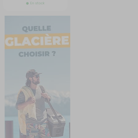
En stock