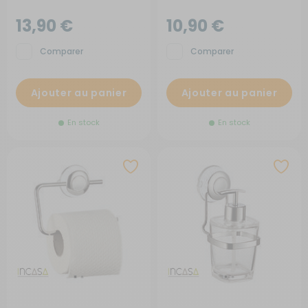
13,90 €
10,90 €
Comparer
Comparer
Ajouter au panier
Ajouter au panier
En stock
En stock