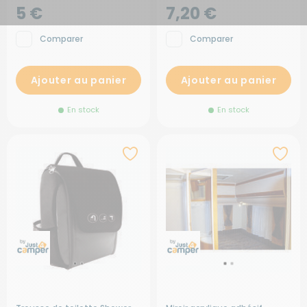
5 €
7,20 €
Comparer
Comparer
Ajouter au panier
Ajouter au panier
En stock
En stock