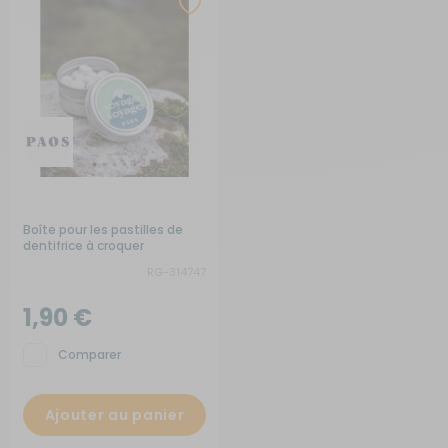
Boîte pour les pastilles de
dentifrice à croquer
RG-314747
1,90 €
Comparer
Ajouter au panier