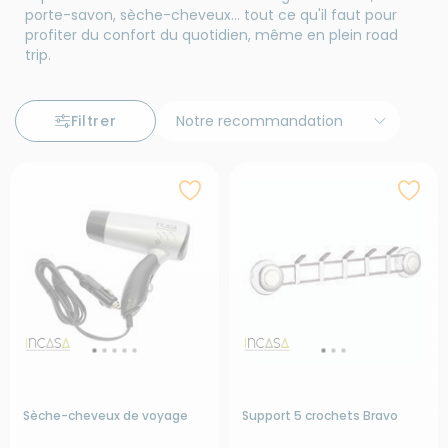
porte-savon, sèche-cheveux… tout ce qu'il faut pour
profiter du confort du quotidien, même en plein road
trip.
Filtrer
Sèche-cheveux de voyage
Support 5 crochets Bravo