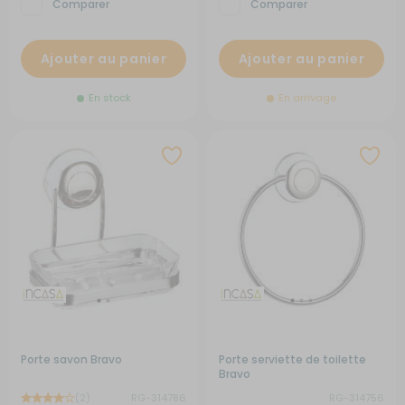
Comparer
Comparer
Ajouter au panier
Ajouter au panier
En stock
En arrivage
Porte savon Bravo
Porte serviette de toilette
Bravo
(2)
RG-314786
RG-314756