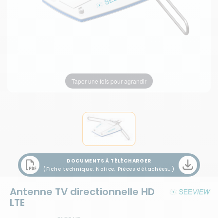
Taper une fois pour agrandir
DOCUMENTS À TÉLÉCHARGER
(Fiche technique, Notice, Pièces détachées...)
Antenne TV directionnelle HD
LTE