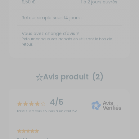
9,50 €
1 à 2 jours ouvrés
Retour simple sous 14 jours :
Vous avez changé d'avis ?
Retournez nous vos achats en utilisant le bon de
retour.
Avis produit
(2)
4/5
Basé sur 2 avis soumis à un contrôle