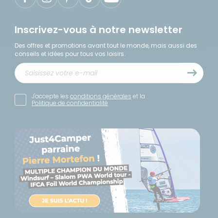
Inscrivez-vous à notre newsletter
Des offres et promotions avant tout le monde, mais aussi des
conseils et idées pour tous vos loisirs.
J'accepte les
conditions générales
et la
Politique de confidentialité