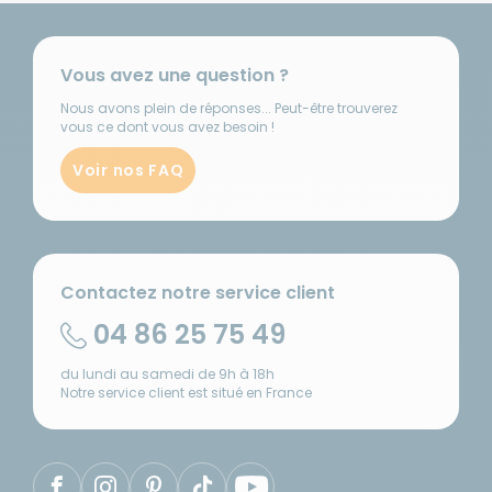
Vous avez une question ?
Nous avons plein de réponses... Peut-être trouverez
vous ce dont vous avez besoin !
Voir nos FAQ
Contactez notre service client
04 86 25 75 49
du lundi au samedi de 9h à 18h
Notre service client est situé en France