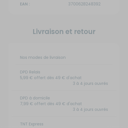
EAN :
3700628248392
Livraison et retour
Nos modes de livraison
DPD Relais
5,99 € offert dès 49 € d'achat
3 à 4 jours ouvrés
DPD à domicile
7,99 € offert dès 49 € d'achat
3 à 4 jours ouvrés
TNT Express