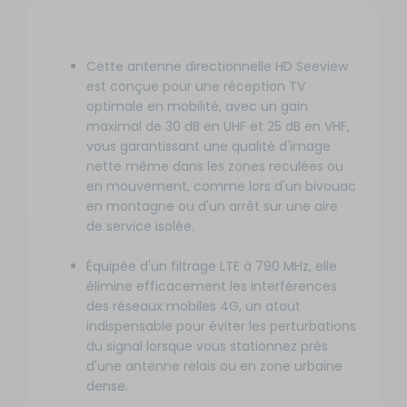
Cette antenne directionnelle HD Seeview
est conçue pour une réception TV
optimale en mobilité, avec un gain
maximal de 30 dB en UHF et 25 dB en VHF,
vous garantissant une qualité d'image
nette même dans les zones reculées ou
en mouvement, comme lors d'un bivouac
en montagne ou d'un arrêt sur une aire
de service isolée.
Équipée d'un filtrage LTE à 790 MHz, elle
élimine efficacement les interférences
des réseaux mobiles 4G, un atout
indispensable pour éviter les perturbations
du signal lorsque vous stationnez près
d'une antenne relais ou en zone urbaine
dense.