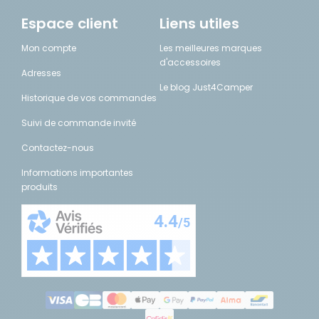
Espace client
Liens utiles
Mon compte
Les meilleures marques
d'accessoires
Adresses
Le blog Just4Camper
Historique de vos commandes
Suivi de commande invité
Contactez-nous
Informations importantes
produits