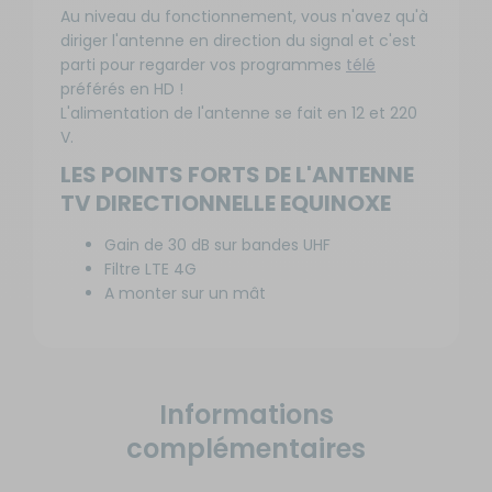
Au niveau du fonctionnement, vous n'avez qu'à
diriger l'antenne en direction du signal et c'est
parti pour regarder vos programmes
télé
préférés en HD !
L'alimentation de l'antenne se fait en 12 et 220
V.
LES POINTS FORTS DE L'ANTENNE
TV DIRECTIONNELLE EQUINOXE
Gain de 30 dB sur bandes UHF
Filtre LTE 4G
A monter sur un mât
Informations
complémentaires