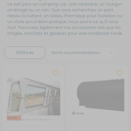
ce soit pour un camping-car, une caravane, un fourgon
aménagé ou un van. Que vous recherchiez un petit
rideau occultant, un rideau thermique pour l'isolation ou
un store accordéon pratique, nous avons ce qu'il vous
faut. Parcourez également nos accessoires tels que les
tringles, crochets et glisseurs pour une installation facile.
Filtrer