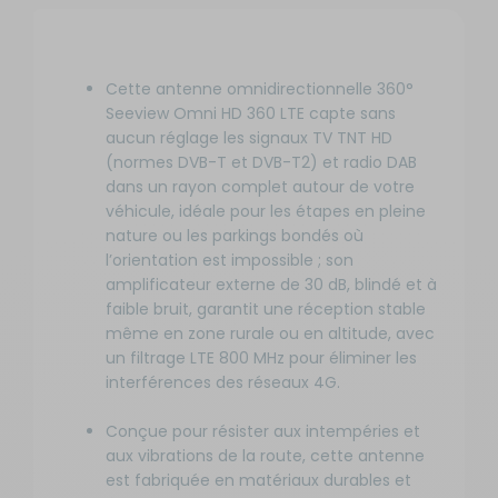
Cette antenne omnidirectionnelle 360°
Seeview Omni HD 360 LTE capte sans
aucun réglage les signaux TV TNT HD
(normes DVB-T et DVB-T2) et radio DAB
dans un rayon complet autour de votre
véhicule, idéale pour les étapes en pleine
nature ou les parkings bondés où
l’orientation est impossible ; son
amplificateur externe de 30 dB, blindé et à
faible bruit, garantit une réception stable
même en zone rurale ou en altitude, avec
un filtrage LTE 800 MHz pour éliminer les
interférences des réseaux 4G.
Conçue pour résister aux intempéries et
aux vibrations de la route, cette antenne
est fabriquée en matériaux durables et