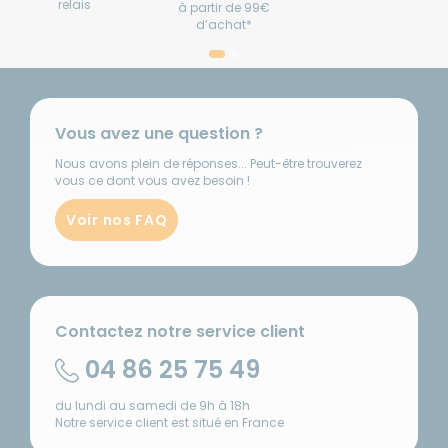
relais
à partir de 99€
d’achat*
Vous avez une question ?
Nous avons plein de réponses... Peut-être trouverez
vous ce dont vous avez besoin !
Voir nos FAQ
Contactez notre service client
04 86 25 75 49
du lundi au samedi de 9h à 18h
Notre service client est situé en France