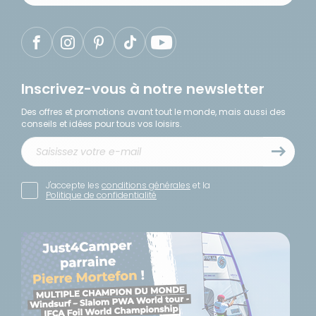
Inscrivez-vous à notre newsletter
Des offres et promotions avant tout le monde, mais aussi des
conseils et idées pour tous vos loisirs.
J'accepte les
conditions générales
et la
Politique de confidentialité