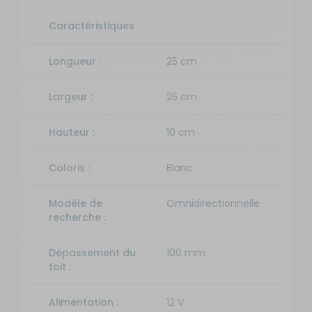
Caractéristiques
Longueur :
25 cm
Largeur :
25 cm
Hauteur :
10 cm
Coloris :
Blanc
Modèle de
Omnidirectionnelle
recherche :
Dépassement du
100 mm
toit :
Alimentation :
12 V