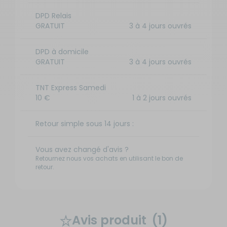
DPD Relais
GRATUIT
3 à 4 jours ouvrés
DPD à domicile
GRATUIT
3 à 4 jours ouvrés
TNT Express Samedi
10 €
1 à 2 jours ouvrés
Retour simple sous 14 jours :
Vous avez changé d'avis ?
Retournez nous vos achats en utilisant le bon de
retour.
Avis produit
(1)