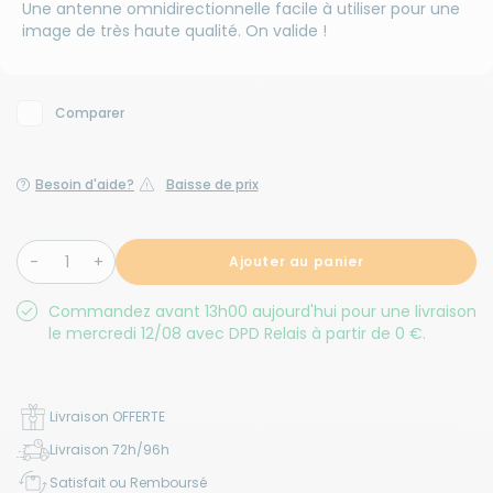
Une antenne omnidirectionnelle facile à utiliser pour une
image de très haute qualité. On valide !
Comparer
Besoin d'aide?
Baisse de prix
Ajouter au panier
Commandez avant 13h00 aujourd'hui pour une livraison
le mercredi 12/08 avec DPD Relais à partir de 0 €.
Livraison OFFERTE
Livraison 72h/96h
Satisfait ou Remboursé