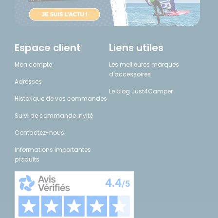
Espace client
Liens utiles
Mon compte
Les meilleures marques
d'accessoires
Adresses
Le blog Just4Camper
Historique de vos commandes
Suivi de commande invité
Contactez-nous
Informations importantes
produits