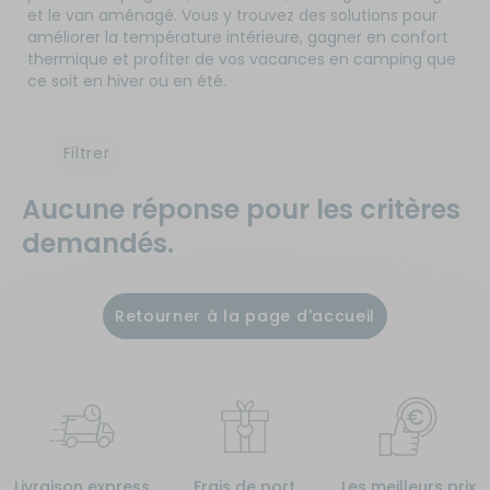
et le van aménagé. Vous y trouvez des solutions pour
améliorer la température intérieure, gagner en confort
thermique et profiter de vos vacances en camping que
ce soit en hiver ou en été.
Filtrer
Aucune réponse pour les critères
demandés.
Retourner à la page d'accueil
Livraison express
Frais de port
Les meilleurs prix