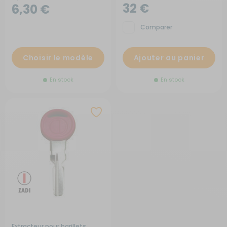
32 €
6,30 €
Comparer
Choisir le modèle
Ajouter au panier
En stock
En stock
Extracteur pour barillets