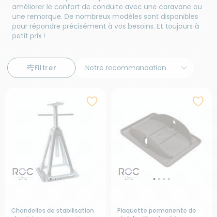
améliorer le confort de conduite avec une caravane ou
une remorque. De nombreux modèles sont disponibles
pour répondre précisément à vos besoins. Et toujours à
petit prix !
Filtrer
Chandelles de stabilisation
Plaquette permanente de