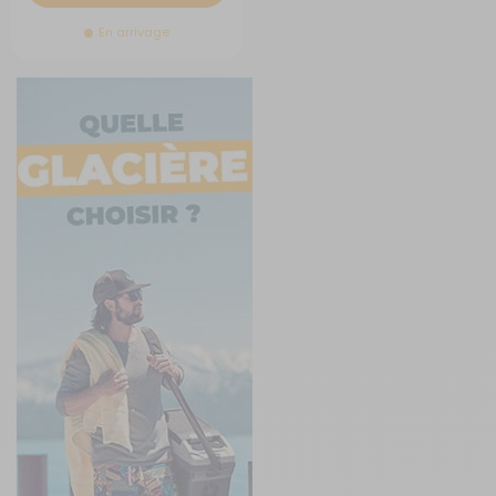
En arrivage