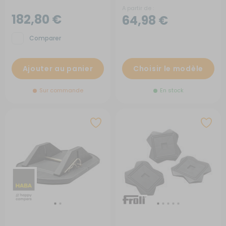
A partir de :
182,80 €
64,98 €
Comparer
Ajouter au panier
Choisir le modèle
Sur commande
En stock