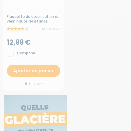
Plaquette de stabilisation de
vérin haute résistance
(1)
RG-416542
12,99 €
Comparer
Ajouter au panier
En stock