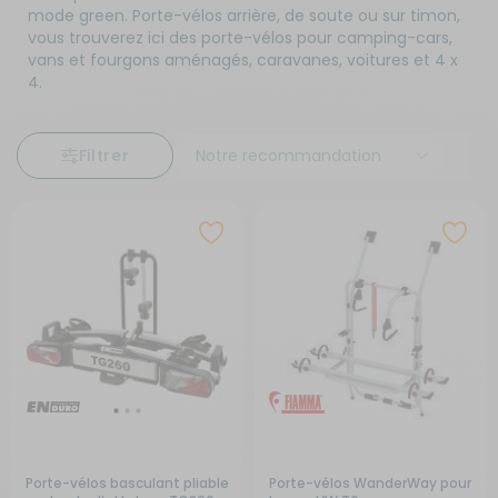
mode green. Porte-vélos arrière, de soute ou sur timon,
vous trouverez ici des porte-vélos pour camping-cars,
vans et fourgons aménagés, caravanes, voitures et 4 x
4.
Filtrer
Porte-vélos basculant pliable
Porte-vélos WanderWay pour