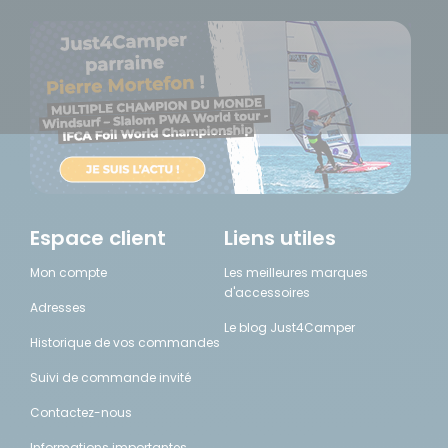
Espace client
Liens utiles
Mon compte
Les meilleures marques
d'accessoires
Adresses
Le blog Just4Camper
Historique de vos commandes
Suivi de commande invité
Contactez-nous
Informations importantes