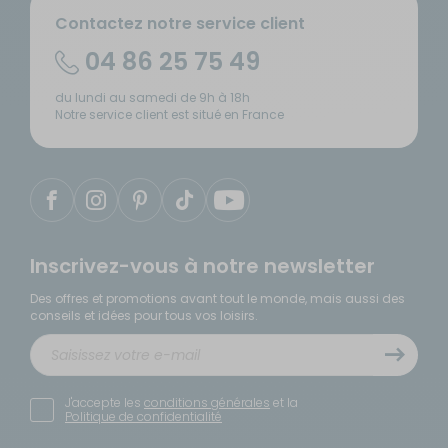
Contactez notre service client
04 86 25 75 49
du lundi au samedi de 9h à 18h
Notre service client est situé en France
Inscrivez-vous à notre newsletter
Des offres et promotions avant tout le monde, mais aussi des
conseils et idées pour tous vos loisirs.
J'accepte les
conditions générales
et la
Politique de confidentialité