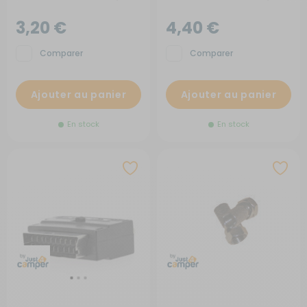
3,20 €
4,40 €
Comparer
Comparer
Ajouter au panier
Ajouter au panier
En stock
En stock