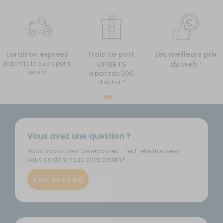
Livraison express
Frais de port
Les meilleurs prix
à domicile ou en point
OFFERTS
du web !
relais
à partir de 99€
d’achat*
Vous avez une question ?
Nous avons plein de réponses... Peut-être trouverez
vous ce dont vous avez besoin !
Voir nos FAQ