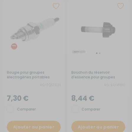
Bougie pour groupes
Bouchon du réservoir
électrogènes portables
d'essence pour groupes
électrogènes
RG-EQ122121
RG-EQ118190
7,30 €
8,44 €
Comparer
Comparer
Ajouter au panier
Ajouter au panier