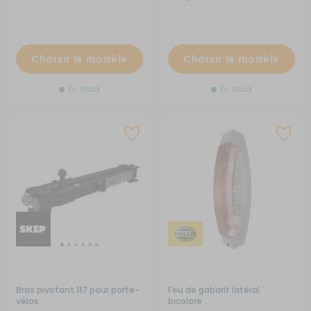
Choisir le modèle
Choisir le modèle
En stock
En stock
Bras pivotant 117 pour porte-
Feu de gabarit latéral
vélos
bicolore