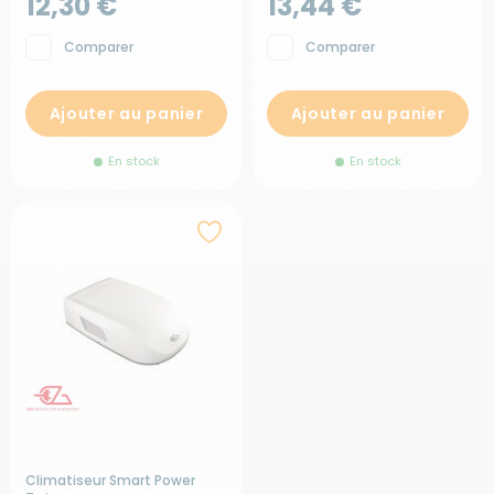
12,30 €
13,44 €
Comparer
Comparer
Ajouter au panier
Ajouter au panier
En stock
En stock
Climatiseur Smart Power