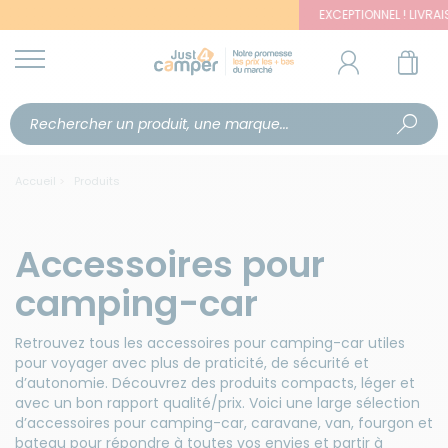
EXCEPTIONNEL ! LIVRAISON OFF
Accueil
Produits
Accessoires pour
camping-car
Retrouvez tous les accessoires pour camping-car utiles
pour voyager avec plus de praticité, de sécurité et
d’autonomie. Découvrez des produits compacts, léger et
avec un bon rapport qualité/prix. Voici une large sélection
d’accessoires pour camping-car, caravane, van, fourgon et
bateau pour répondre à toutes vos envies et partir à