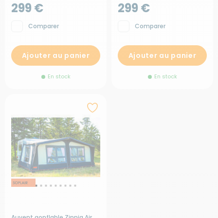
299 €
299 €
Comparer
Comparer
Ajouter au panier
Ajouter au panier
En stock
En stock
Auvent gonflable Zinnia Air