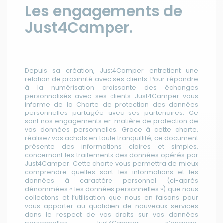
Les engagements de
Just4Camper.
Depuis sa création, Just4Camper entretient une
relation de proximité avec ses clients. Pour répondre
à la numérisation croissante des échanges
personnalisés avec ses clients Just4Camper vous
informe de la Charte de protection des données
personnelles partagée avec ses partenaires. Ce
sont nos engagements en matière de protection de
vos données personnelles. Grace à cette charte,
réalisez vos achats en toute tranquillité, ce document
présente des informations claires et simples,
concernant les traitements des données opérés par
Just4Camper. Cette charte vous permettra de mieux
comprendre quelles sont les informations et les
données à caractère personnel (ci-après
dénommées « les données personnelles ») que nous
collectons et l’utilisation que nous en faisons pour
vous apporter au quotidien de nouveaux services
dans le respect de vos droits sur vos données
personnelles. Just4Camper s’engage,