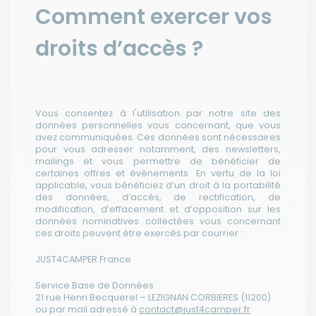
Comment exercer vos
droits d’accès ?
Vous consentez à l'utilisation par notre site des
données personnelles vous concernant, que vous
avez communiquées. Ces données sont nécessaires
pour vous adresser notamment, des newsletters,
mailings et vous permettre de bénéficier de
certaines offres et évènements. En vertu de la loi
applicable, vous bénéficiez d’un droit à la portabilité
des données, d’accès, de rectification, de
modification, d’effacement et d’opposition sur les
données nominatives collectées vous concernant
ces droits peuvent être exercés par courrier :
JUST4CAMPER France
Service Base de Données
21 rue Henri Becquerel – LEZIGNAN CORBIERES (11200)
ou par mail adressé à
contact@just4camper.fr