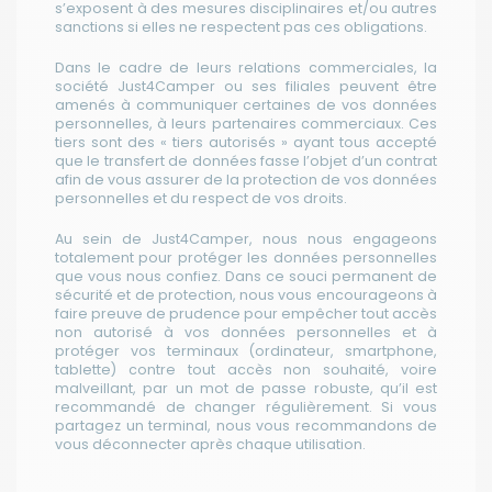
s’exposent à des mesures disciplinaires et/ou autres
sanctions si elles ne respectent pas ces obligations.
Dans le cadre de leurs relations commerciales, la
société Just4Camper ou ses filiales peuvent être
amenés à communiquer certaines de vos données
personnelles, à leurs partenaires commerciaux. Ces
tiers sont des « tiers autorisés » ayant tous accepté
que le transfert de données fasse l’objet d’un contrat
afin de vous assurer de la protection de vos données
personnelles et du respect de vos droits.
Au sein de Just4Camper, nous nous engageons
totalement pour protéger les données personnelles
que vous nous confiez. Dans ce souci permanent de
sécurité et de protection, nous vous encourageons à
faire preuve de prudence pour empêcher tout accès
non autorisé à vos données personnelles et à
protéger vos terminaux (ordinateur, smartphone,
tablette) contre tout accès non souhaité, voire
malveillant, par un mot de passe robuste, qu’il est
recommandé de changer régulièrement. Si vous
partagez un terminal, nous vous recommandons de
vous déconnecter après chaque utilisation.