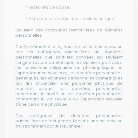
les tickets de caisse;
le parcours client sur nos services en ligne
Exclusion des catégories particulières de données
personnelles
Conformément à la loi, nous ne collectons en aucun
cas les catégories particulières de données
personnelles que sont les données qui révèlent
l'origine raciale ou ethnique, les opinions politiques,
les convictions religieuses ou philosophiques ou
l'appartenance syndicale, les données personnelles
génétiques, les données personnelles biométriques
aux fins d'identifier une personne physique de
manière unique, les données personnelles
concernant la santé ou les données personnelles
concernant la vie sexuelle ou l'orientation sexuelle
d'une personne physique.
Ces catégories de données personnelles
particulières ne font jamais l’objet d’une collecte ou
d’un traitement par Just4Camper.