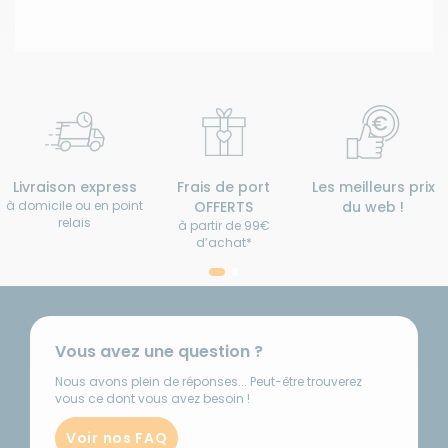
Livraison express
Frais de port
Les meilleurs prix
à domicile ou en point
OFFERTS
du web !
relais
à partir de 99€
d’achat*
Vous avez une question ?
Nous avons plein de réponses... Peut-être trouverez
vous ce dont vous avez besoin !
Voir nos FAQ