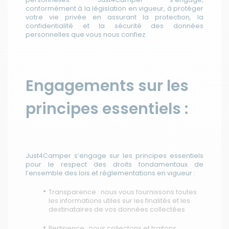
conformément à la législation en vigueur, à protéger
votre vie privée en assurant la protection, la
confidentialité et la sécurité des données
personnelles que vous nous confiez.
Engagements sur les
principes essentiels :
Just4Camper s’engage sur les principes essentiels
pour le respect des droits fondamentaux de
l’ensemble des lois et réglementations en vigueur :
Transparence : nous vous fournissons toutes
les informations utiles sur les finalités et les
destinataires de vos données collectées
Pertinence : nous collectons et traitons