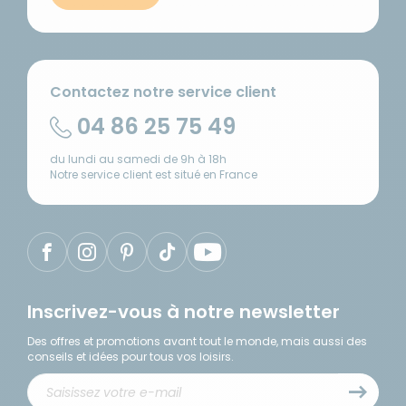
Contactez notre service client
04 86 25 75 49
du lundi au samedi de 9h à 18h
Notre service client est situé en France
Inscrivez-vous à notre newsletter
Des offres et promotions avant tout le monde, mais aussi des
conseils et idées pour tous vos loisirs.