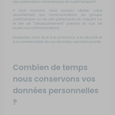
des partenaires commerciaux de Just4Camper.fr.
À tout moment, vous pouvez résilier votre
abonnement aux communications du groupe
Just4Camper ou de ses partenaires en cliquant sur
le lien de "Désabonnement" présent au bas de
toutes nos communications.
Respecter votre droit à la protection, à la sécurité et
à la confidentialité de vos données, est notre priorité.
Combien de temps
nous conservons vos
données personnelles
?