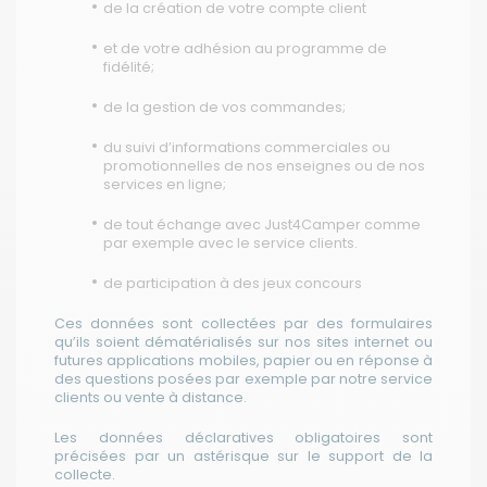
de la création de votre compte client
et de votre adhésion au programme de
fidélité;
de la gestion de vos commandes;
du suivi d’informations commerciales ou
promotionnelles de nos enseignes ou de nos
services en ligne;
de tout échange avec Just4Camper comme
par exemple avec le service clients.
de participation à des jeux concours
Ces données sont collectées par des formulaires
qu’ils soient dématérialisés sur nos sites internet ou
futures applications mobiles, papier ou en réponse à
des questions posées par exemple par notre service
clients ou vente à distance.
Les données déclaratives obligatoires sont
précisées par un astérisque sur le support de la
collecte.