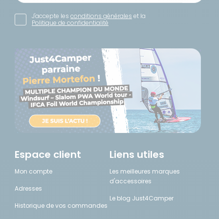
J'accepte les
conditions générales
et la
Politique de confidentialité
Espace client
Liens utiles
Mon compte
Les meilleures marques
d'accessoires
Adresses
Le blog Just4Camper
Historique de vos commandes