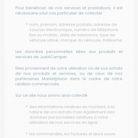
Pour bénéficier de nos services et prestations, il est
nécessaire sauf cas particulier de collecter :
nom, prénom, adresse postale, adresse de
courrier électronique, numéro de téléphone
fixe ou mobile ; date de naissance, type de
véhicule utilisé, marque du véhicule, millésime
Les données personnelles liées aux produits et
services de Just4Camper.
Elles proviennent de votre utilisation ou de vos achats
de nos produits et services, ou de ceux de nos
partenaires Marketplace dans le cadre de notre
relation commerciale.
Sur ce site nous avons ainsi collecté
des informations relatives au montant, à la
nature de vos achats mais également des
données personnelles relatives à votre
utilisation de nos services en ligne.
les commandes, les factures et leurs suivis;