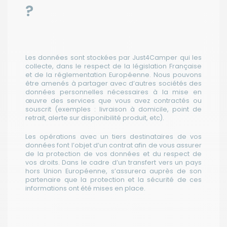
?
Les données sont stockées par Just4Camper qui les
collecte, dans le respect de la législation Française
et de la réglementation Européenne. Nous pouvons
être amenés à partager avec d’autres sociétés des
données personnelles nécessaires à la mise en
œuvre des services que vous avez contractés ou
souscrit (exemples : livraison à domicile, point de
retrait, alerte sur disponibilité produit, etc).
Les opérations avec un tiers destinataires de vos
données font l’objet d’un contrat afin de vous assurer
de la protection de vos données et du respect de
vos droits. Dans le cadre d’un transfert vers un pays
hors Union Européenne, s’assurera auprès de son
partenaire que la protection et la sécurité de ces
informations ont été mises en place.