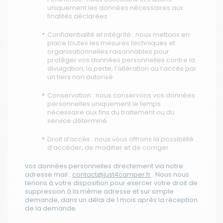
uniquement les données nécessaires aux
finalités déclarées
Confidentialité et intégrité : nous mettons en
place toutes les mesures techniques et
organisationnelles raisonnables pour
protéger vos données personnelles contre la
divulgation, la perte, l’altération ou l’accès par
un tiers non autorisé
Conservation : nous conservons vos données
personnelles uniquement le temps
nécessaire aux fins du traitement ou du
service déterminé.
Droit d’accès : nous vous offrons la possibilité
d’accéder, de modifier et de corriger
vos données personnelles directement via notre
adresse mail :
contact@just4camper.fr
. Nous nous
tenons à votre disposition pour exercer votre droit de
suppression à la même adresse et sur simple
demande, dans un délai de 1 mois après la réception
de la demande.