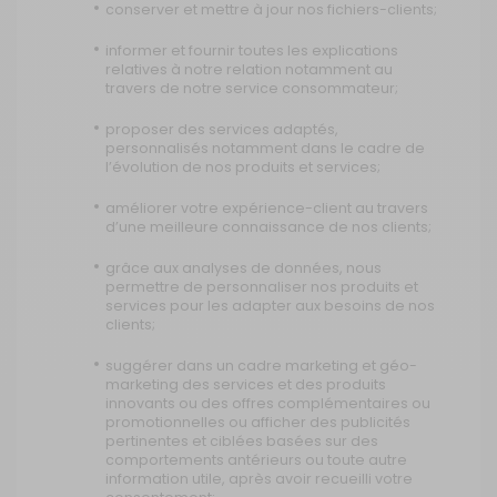
conserver et mettre à jour nos fichiers-clients;
informer et fournir toutes les explications
relatives à notre relation notamment au
travers de notre service consommateur;
proposer des services adaptés,
personnalisés notamment dans le cadre de
l’évolution de nos produits et services;
améliorer votre expérience-client au travers
d’une meilleure connaissance de nos clients;
grâce aux analyses de données, nous
permettre de personnaliser nos produits et
services pour les adapter aux besoins de nos
clients;
suggérer dans un cadre marketing et géo-
marketing des services et des produits
innovants ou des offres complémentaires ou
promotionnelles ou afficher des publicités
pertinentes et ciblées basées sur des
comportements antérieurs ou toute autre
information utile, après avoir recueilli votre