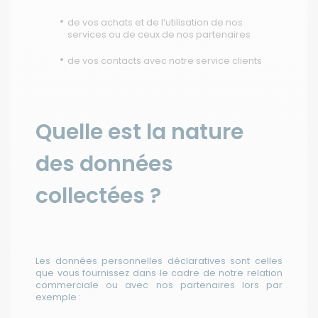
de vos achats et de l’utilisation de nos
services ou de ceux de nos partenaires
de vos contacts avec notre service clients
Quelle est la nature
des données
collectées ?
Les données personnelles déclaratives sont celles
que vous fournissez dans le cadre de notre relation
commerciale ou avec nos partenaires lors par
exemple :