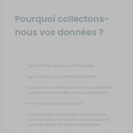
Pourquoi collectons-
nous vos données ?
gérer notre relation commerciale;
gérer notre programme de fidélité;
proposer nos services, traiter vos achats et
commandes et celles de nos partenaires;
livrer les produits et services;
communiquer avec vous concernant vos
commandes, vos factures, les produits, les
services et les offres promotionnelles;