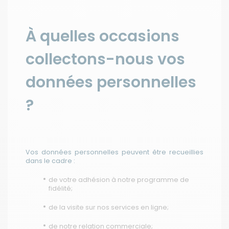
À quelles occasions
collectons-nous vos
données personnelles
?
Vos données personnelles peuvent être recueillies
dans le cadre :
de votre adhésion à notre programme de
fidélité;
de la visite sur nos services en ligne;
de notre relation commerciale;