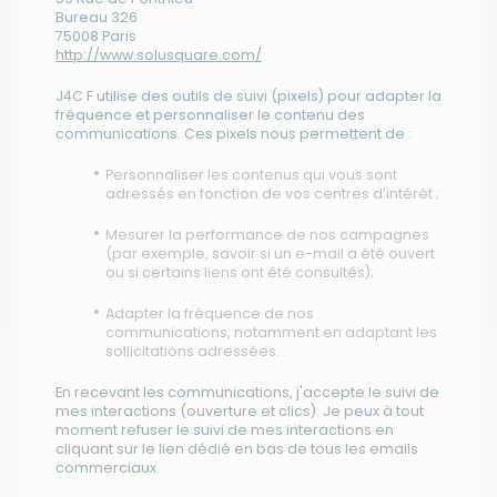
Bureau 326
75008 Paris
http://www.solusquare.com/
J4C F utilise des outils de suivi (pixels) pour adapter la
fréquence et personnaliser le contenu des
communications. Ces pixels nous permettent de :
Personnaliser les contenus qui vous sont
adressés en fonction de vos centres d’intérêt ;
Mesurer la performance de nos campagnes
(par exemple, savoir si un e-mail a été ouvert
ou si certains liens ont été consultés);
Adapter la fréquence de nos
communications, notamment en adaptant les
sollicitations adressées.
En recevant les communications, j'accepte le suivi de
mes interactions (ouverture et clics). Je peux à tout
moment refuser le suivi de mes interactions en
cliquant sur le lien dédié en bas de tous les emails
commerciaux.