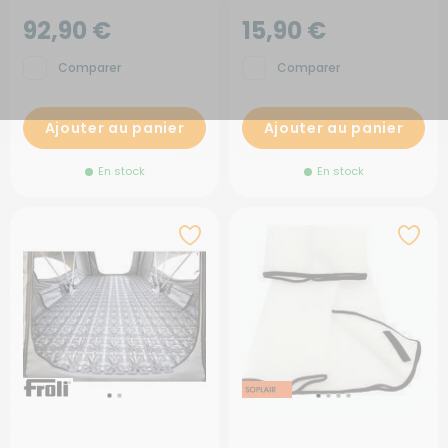
92,90 €
15,90 €
Comparer
Comparer
Ajouter au panier
Ajouter au panier
En stock
En stock