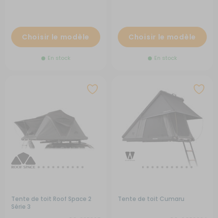
Choisir le modèle
Choisir le modèle
En stock
En stock
Tente de toit Roof Space 2
Tente de toit Cumaru
Série 3