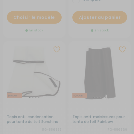
Choisir le modèle
Ajouter au panier
En stock
En stock
Tapis anti-condensation
Tapis anti-moisissures pour
pour tente de toit Sunshine
tente de toit Rainbow
RG-886839
RG-886869