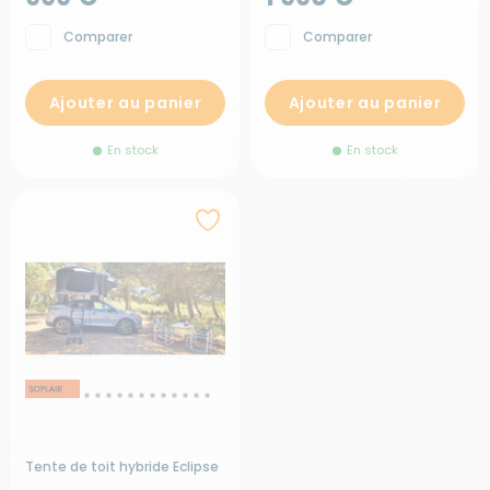
Comparer
Comparer
Ajouter au panier
Ajouter au panier
En stock
En stock
Tente de toit hybride Eclipse