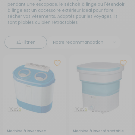
pendant une escapade, le
séchoir à linge
ou l'
étendoir
à linge
est un accessoire extérieur idéal pour faire
sécher vos vêtements. Adaptés pour les voyages, ils
sont pliables ou bien rétractables.
Filtrer
Machine à laver avec
Machine à laver rétractable