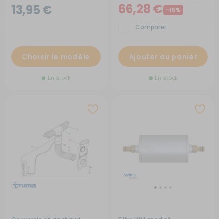
66,28 €
13,95 €
-15%
Comparer
Choisir le modèle
Ajouter au panier
En stock
En stock