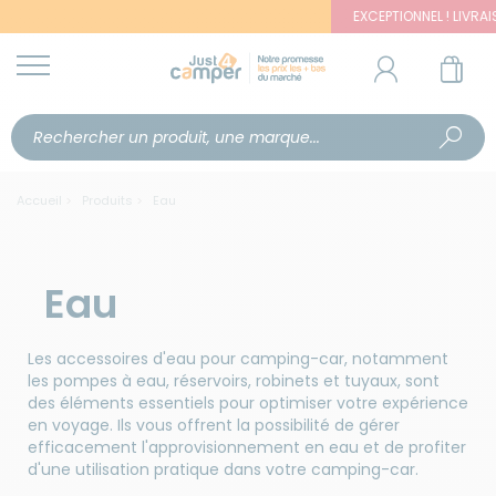
EXCEPTIONNEL ! LIVRAISON 
Accueil
Produits
Eau
Eau
Les accessoires d'eau pour camping-car, notamment
les pompes à eau, réservoirs, robinets et tuyaux, sont
des éléments essentiels pour optimiser votre expérience
en voyage. Ils vous offrent la possibilité de gérer
efficacement l'approvisionnement en eau et de profiter
d'une utilisation pratique dans votre camping-car.