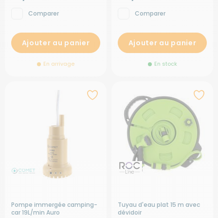
Comparer
Comparer
Ajouter au panier
Ajouter au panier
En arrivage
En stock
Pompe immergée camping-
Tuyau d'eau plat 15 m avec
car 19L/min Auro
dévidoir