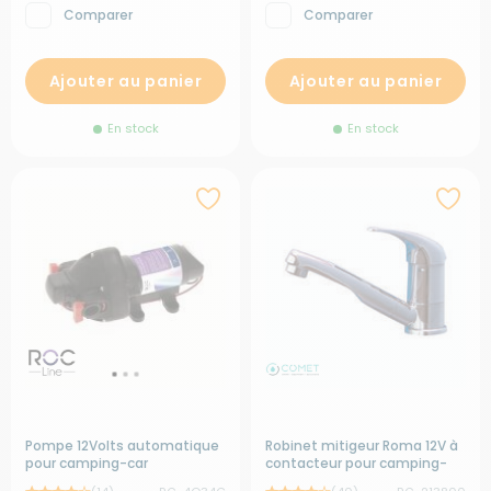
Comparer
Comparer
Ajouter au panier
Ajouter au panier
En stock
En stock
Pompe 12Volts automatique
Robinet mitigeur Roma 12V à
pour camping-car
contacteur pour camping-
car