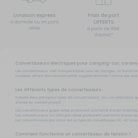
Livraison express
Frais de port
OFFERTS
à domicile ou en point
relais
à partir de 99€
d’achat*
Convertisseurs électriques pour camping-car, carava
Les convertisseurs sont indispensables pour les voyages. Ils transfor
modèles offrent des fonctionnalités supplémentaires comme des port
Les différents types de convertisseurs
Il existe deux principaux types de convertisseurs : les convertisseurs
q
d'onde du courant produit.
Les convertisseurs
quasi-sinus
produisent une forme d'onde modifiée, 
Les convertisseurs 12v 220v
pur-sinus
produisent une forme d'onde qui 
Les convertisseurs pur-sinus est un type de convertisseur DC-AC (cour
Comment fonctionne un convertisseur de tension ?