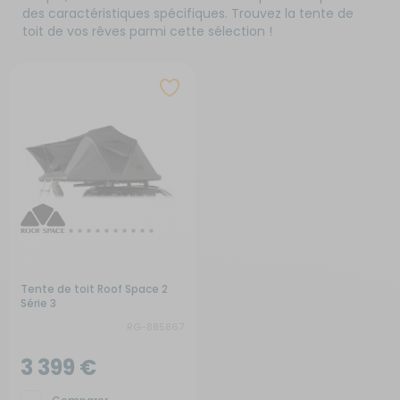
des caractéristiques spécifiques. Trouvez la tente de
toit de vos rêves parmi cette sélection !
Tente de toit Roof Space 2
Série 3
RG-885867
3 399 €