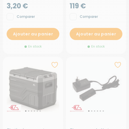
3,20 €
119 €
Comparer
Comparer
Ajouter au panier
Ajouter au panier
En stock
En stock