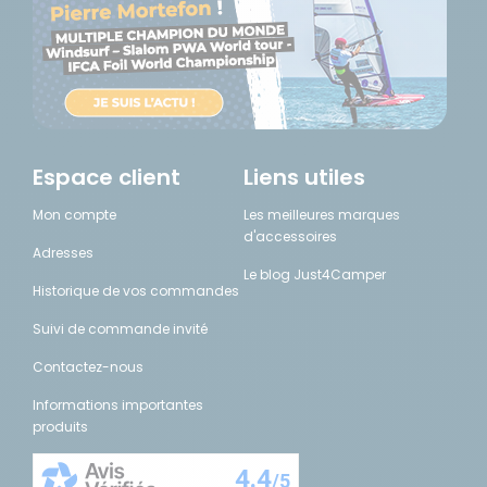
Espace client
Liens utiles
Mon compte
Les meilleures marques
d'accessoires
Adresses
Le blog Just4Camper
Historique de vos commandes
Suivi de commande invité
Contactez-nous
Informations importantes
produits