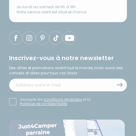
du lundi au samedi de 9h à 18h
Notre service client est situé en France
Inscrivez-vous à notre newsletter
Des offres et promotions avant tout le monde, mais aussi des
conseils et idées pour tous vos loisirs.
J'accepte les
conditions générales
et la
Politique de confidentialité