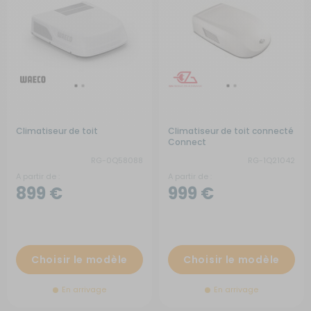
Climatiseur de toit
Climatiseur de toit connecté
Connect
RG-0Q58088
RG-1Q21042
A partir de :
A partir de :
899 €
999 €
Choisir le modèle
Choisir le modèle
En arrivage
En arrivage