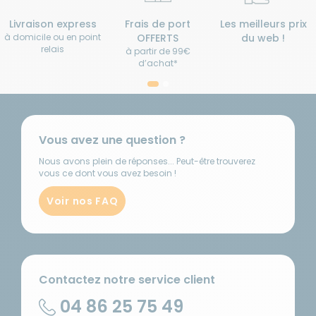
Livraison express
Frais de port
Les meilleurs prix
à domicile ou en point
OFFERTS
du web !
relais
à partir de 99€
d’achat*
Vous avez une question ?
Nous avons plein de réponses... Peut-être trouverez
vous ce dont vous avez besoin !
Voir nos FAQ
Contactez notre service client
04 86 25 75 49