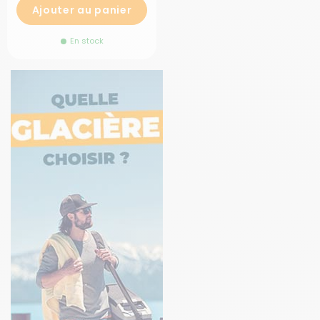
Ajouter au panier
En stock