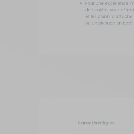
Pour une expérience im
de lumière, vous offran
et les points d’attache
ou un bivouac en bord 
Caractéristiques