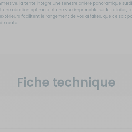
mersive, la tente intègre une fenêtre arrière panoramique sur
t une aération optimale et une vue imprenable sur les étoiles, t
 extérieurs facilitent le rangement de vos affaires, que ce soit p
de route.
Fiche technique