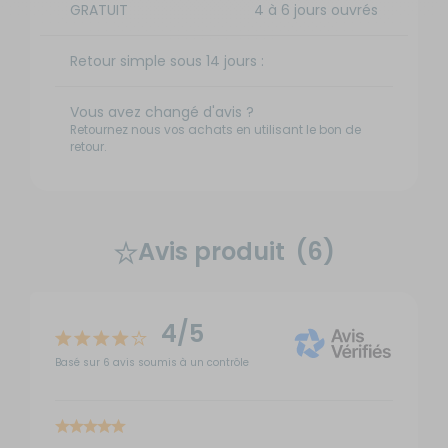
GRATUIT
4 à 6 jours ouvrés
Retour simple sous 14 jours :
Vous avez changé d'avis ?
Retournez nous vos achats en utilisant le bon de
retour.
Avis produit
(6)
4/5
Basé sur 6 avis soumis à un contrôle