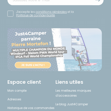
J'accepte les
conditions générales
et la
Politique de confidentialité
Espace client
Liens utiles
Mon compte
Les meilleures marques
d'accessoires
Adresses
Le blog Just4Camper
Historique de vos commandes