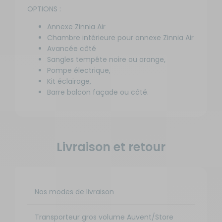
OPTIONS :
Annexe Zinnia Air
Chambre intérieure pour annexe Zinnia Air
Avancée côté
Sangles tempête noire ou orange,
Pompe électrique,
Kit éclairage,
Barre balcon façade ou côté.
Livraison et retour
Nos modes de livraison
Transporteur gros volume Auvent/Store