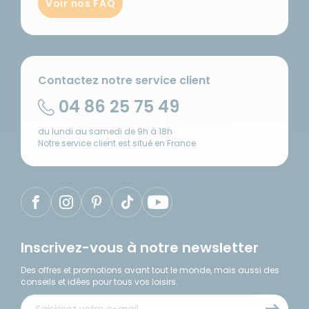
Voir nos FAQ
Contactez notre service client
04 86 25 75 49
du lundi au samedi de 9h à 18h
Notre service client est situé en France
Inscrivez-vous à notre newsletter
Des offres et promotions avant tout le monde, mais aussi des
conseils et idées pour tous vos loisirs.