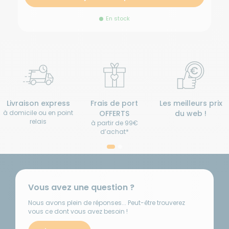
En stock
Livraison express
Frais de port
Les meilleurs prix
à domicile ou en point
OFFERTS
du web !
relais
à partir de 99€
d’achat*
Vous avez une question ?
Nous avons plein de réponses... Peut-être trouverez
vous ce dont vous avez besoin !