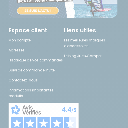
Espace client
Liens utiles
Mon compte
Les meilleures marques
d'accessoires
Adresses
Le blog Just4Camper
Historique de vos commandes
Suivi de commande invité
Contactez-nous
Informations importantes
produits