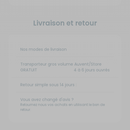
Livraison et retour
Nos modes de livraison
Transporteur gros volume Auvent/Store
GRATUIT
4 à 6 jours ouvrés
Retour simple sous 14 jours :
Vous avez changé d'avis ?
Retournez nous vos achats en utilisant le bon de
retour.