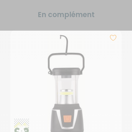
En complément