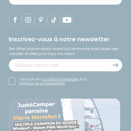
Inscrivez-vous à notre newsletter
Des offres et promotions avant tout le monde, mais aussi des
conseils et idées pour tous vos loisirs.
J'accepte les
conditions générales
et la
Politique de confidentialité