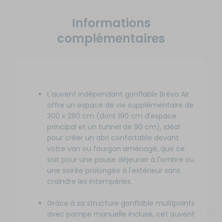
Informations
complémentaires
L'auvent indépendant gonflable Bréva Air
offre un espace de vie supplémentaire de
300 x 280 cm (dont 190 cm d'espace
principal et un tunnel de 90 cm), idéal
pour créer un abri confortable devant
votre van ou fourgon aménagé, que ce
soit pour une pause déjeuner à l'ombre ou
une soirée prolongée à l'extérieur sans
craindre les intempéries.
Grâce à sa structure gonflable multipoints
avec pompe manuelle incluse, cet auvent