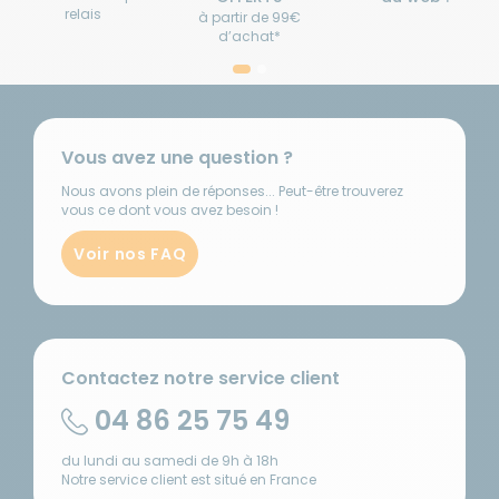
relais
à partir de 99€
d’achat*
Vous avez une question ?
Nous avons plein de réponses... Peut-être trouverez
vous ce dont vous avez besoin !
Voir nos FAQ
Contactez notre service client
04 86 25 75 49
du lundi au samedi de 9h à 18h
Notre service client est situé en France