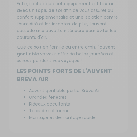
Enfin, sachez que cet équipement est
fourni
avec un tapis de sol
afin de vous assurer du
confort supplémentaire et une isolation contre
l'humidité et les insectes. de plus, l'auvent
possède une bavette intérieure pour éviter les
courants d'air.
Que ce soit en famille ou entre amis, l'
auvent
gonflable
va vous offrir de belles journées et
soirées pendant vos voyages !
LES POINTS FORTS DE L'AUVENT
BRÉVA AIR
Auvent gonflable partiel Bréva Air
Grandes fenêtres
Rideaux occultants
Tapis de sol fourni
Montage et démontage rapide