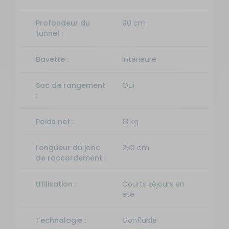
Profondeur du
90 cm
tunnel :
Bavette :
Intérieure
Sac de rangement
Oui
:
Poids net :
13 kg
Longueur du jonc
250 cm
de raccordement :
Utilisation :
Courts séjours en
été
Technologie :
Gonflable