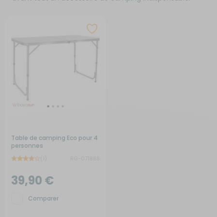
Table de camping Eco pour 4
personnes
(1)
RG-071888
39,90 €
Comparer