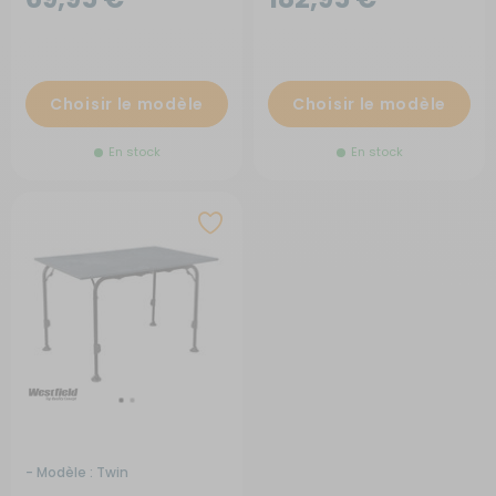
Choisir le modèle
Choisir le modèle
En stock
En stock
- Modèle : Twin