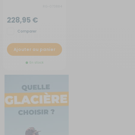
RG-073884
228,95 €
Comparer
Ajouter au panier
En stock