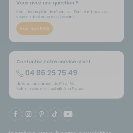
Vous avez une question ?
Nous avons plein de réponses... Peut-être trouverez
vous ce dont vous avez besoin !
Voir nos FAQ
Contactez notre service client
04 86 25 75 49
du lundi au samedi de 9h à 18h
Notre service client est situé en France