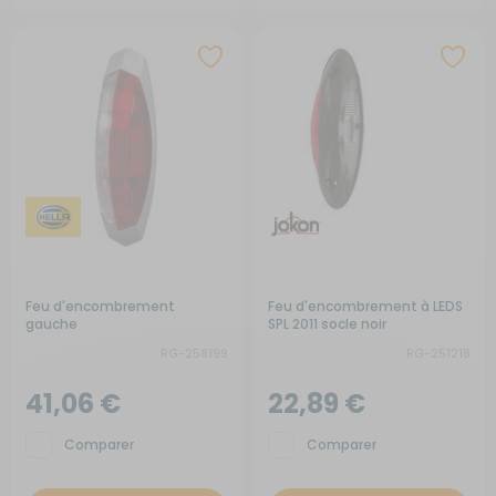
Feu d'encombrement
Feu d'encombrement à LEDS
gauche
SPL 2011 socle noir
RG-258199
RG-251218
41,06 €
22,89 €
Comparer
Comparer