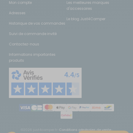
Mon compte
Les meilleures marques
d'accessoires
Adresses
Le blog Just4Camper
Historique de vos commandes
Suivi de commande invité
Contactez-nous
Informations importantes
produits
©2026 just4camper.fr
-
Conditions générales de vente
-