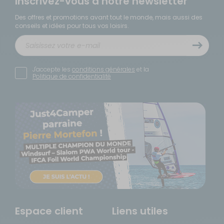
Inscrivez-vous à notre newsletter
Des offres et promotions avant tout le monde, mais aussi des
conseils et idées pour tous vos loisirs.
J'accepte les
conditions générales
et la
Politique de confidentialité
Espace client
Liens utiles