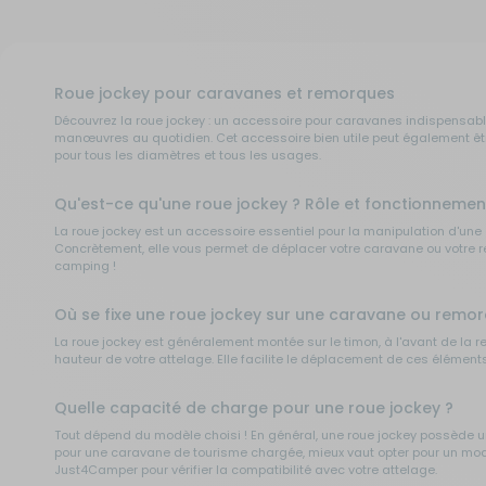
Roue jockey pour caravanes et remorques
Découvrez la roue jockey : un accessoire pour caravanes indispensable
manœuvres au quotidien. Cet accessoire bien utile peut également êt
pour tous les diamètres et tous les usages.
Qu'est-ce qu'une roue jockey ? Rôle et fonctionnemen
La roue jockey est un accessoire essentiel pour la manipulation d'une
Concrètement, elle vous permet de déplacer votre caravane ou votre re
camping !
Où se fixe une roue jockey sur une caravane ou remor
La roue jockey est généralement montée sur le timon, à l'avant de la remo
hauteur de votre attelage. Elle facilite le déplacement de ces éléments
Quelle capacité de charge pour une roue jockey ?
Tout dépend du modèle choisi ! En général, une roue jockey possède u
pour une caravane de tourisme chargée, mieux vaut opter pour un modè
Just4Camper pour vérifier la compatibilité avec votre attelage.