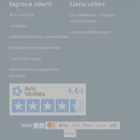
Espace client
Liens utiles
Mon compte
Les meilleures marques
d'accessoires
Adresses
Le blog Just4Camper
Historique de vos commandes
Suivi de commande invité
Contactez-nous
Informations importantes
produits