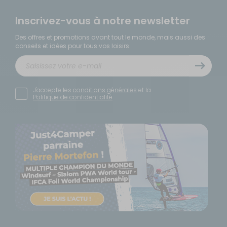
Inscrivez-vous à notre newsletter
Des offres et promotions avant tout le monde, mais aussi des
conseils et idées pour tous vos loisirs.
J'accepte les
conditions générales
et la
Politique de confidentialité