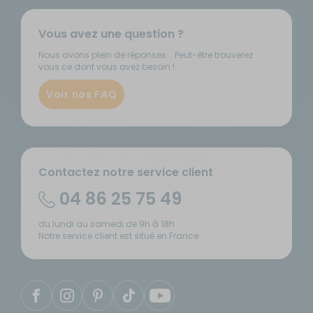
Vous avez une question ?
Nous avons plein de réponses... Peut-être trouverez
vous ce dont vous avez besoin !
Voir nos FAQ
Contactez notre service client
04 86 25 75 49
du lundi au samedi de 9h à 18h
Notre service client est situé en France