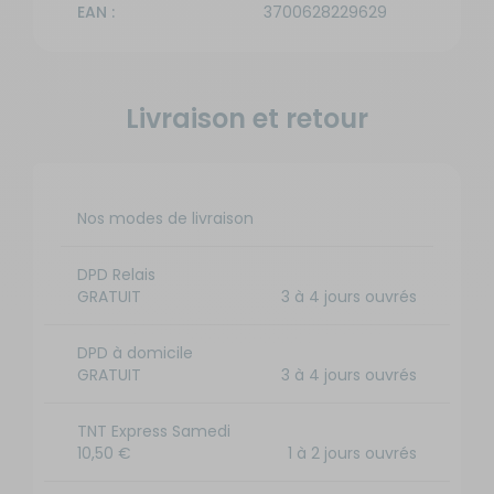
EAN :
3700628229629
Livraison et retour
Nos modes de livraison
DPD Relais
GRATUIT
3 à 4 jours ouvrés
DPD à domicile
GRATUIT
3 à 4 jours ouvrés
TNT Express Samedi
10,50 €
1 à 2 jours ouvrés