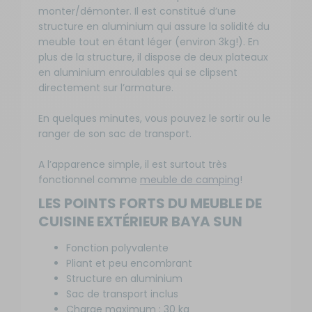
monter/démonter. Il est constitué d’une
structure en aluminium qui assure la solidité du
meuble tout en étant léger (environ 3kg!). En
plus de la structure, il dispose de deux plateaux
en aluminium enroulables qui se clipsent
directement sur l’armature.
En quelques minutes, vous pouvez le sortir ou le
ranger de son sac de transport.
A l’apparence simple, il est surtout très
fonctionnel comme
meuble de camping
!
LES POINTS FORTS DU MEUBLE DE
CUISINE EXTÉRIEUR BAYA SUN
Fonction polyvalente
Pliant et peu encombrant
Structure en aluminium
Sac de transport inclus
Charge maximum : 30 kg