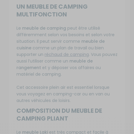
UN MEUBLE DE CAMPING
MULTIFONCTION
Le
meuble de camping
peut être utilisé
différemment selon vos besoins et selon votre
situation. Il peut servir comme
meuble de
cuisine
comme un plan de travail ou bien
supporter un
réchaud de camping
. Vous pouvez
aussi l’utiliser comme un
meuble de
rangement
et y déposer vos affaires ou
matériel de camping.
Cet accessoire plein air est essentiel lorsque
vous voyagez en camping-car ou en van ou
autres véhicules de loisirs.
COMPOSITION DU MEUBLE DE
CAMPING PLIANT
Le
meuble Laki
est très compact et facile à