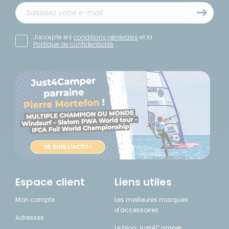
J'accepte les
conditions générales
et la
Politique de confidentialité
Espace client
Liens utiles
Mon compte
Les meilleures marques
d'accessoires
Adresses
Le blog Just4Camper