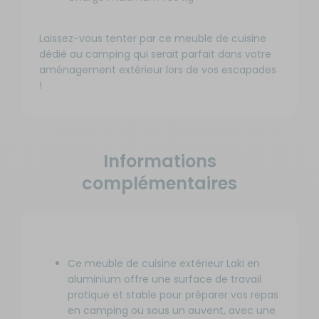
Laissez-vous tenter par ce meuble de cuisine
dédié au camping qui serait parfait dans votre
aménagement extérieur lors de vos escapades
!
Informations
complémentaires
Ce meuble de cuisine extérieur Laki en
aluminium offre une surface de travail
pratique et stable pour préparer vos repas
en camping ou sous un auvent, avec une