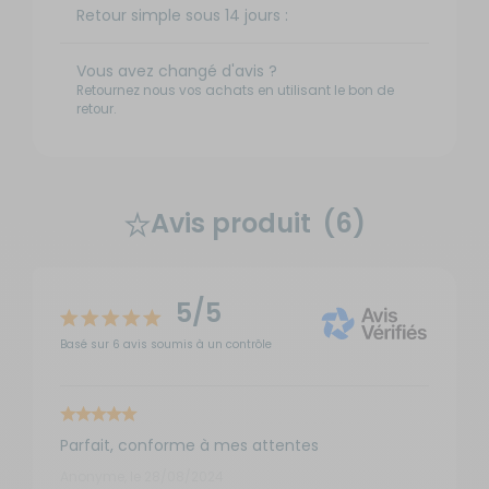
Retour simple sous 14 jours :
Vous avez changé d'avis ?
Retournez nous vos achats en utilisant le bon de
retour.
Avis produit
(6)
5/5
Basé sur 6 avis soumis à un contrôle
Parfait, conforme à mes attentes
Anonyme, le 28/08/2024