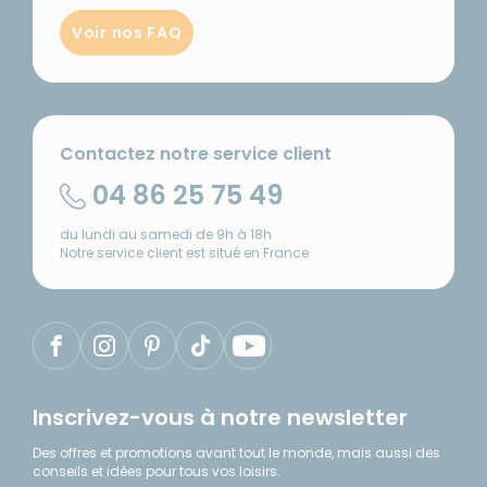
Voir nos FAQ
Contactez notre service client
04 86 25 75 49
du lundi au samedi de 9h à 18h
Notre service client est situé en France
Inscrivez-vous à notre newsletter
Des offres et promotions avant tout le monde, mais aussi des
conseils et idées pour tous vos loisirs.