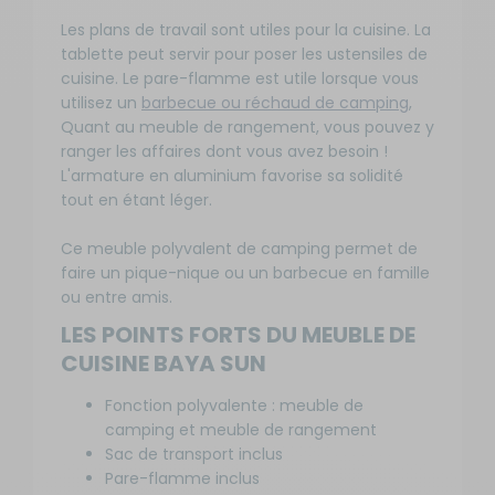
Les plans de travail sont utiles pour la cuisine. La
tablette peut servir pour poser les ustensiles de
cuisine. Le pare-flamme est utile lorsque vous
utilisez un
barbecue ou réchaud de camping
,
Quant au meuble de rangement, vous pouvez y
ranger les affaires dont vous avez besoin !
L'armature en aluminium favorise sa solidité
tout en étant léger.
Ce meuble polyvalent de camping permet de
faire un pique-nique ou un barbecue en famille
ou entre amis.
LES POINTS FORTS DU MEUBLE DE
CUISINE BAYA SUN
Fonction polyvalente : meuble de
camping et meuble de rangement
Sac de transport inclus
Pare-flamme inclus