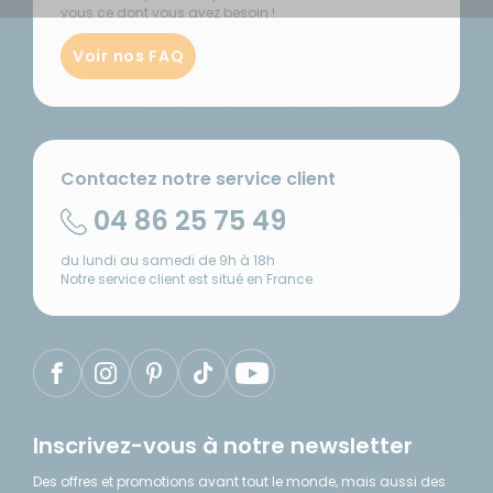
vous ce dont vous avez besoin !
Voir nos FAQ
Contactez notre service client
04 86 25 75 49
du lundi au samedi de 9h à 18h
Notre service client est situé en France
Inscrivez-vous à notre newsletter
Des offres et promotions avant tout le monde, mais aussi des