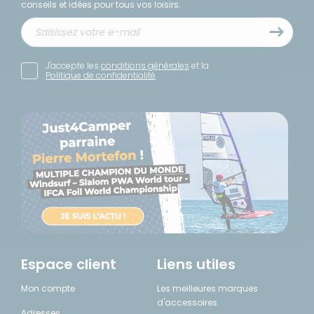
conseils et idées pour tous vos loisirs.
J'accepte les
conditions générales
et la
Politique de confidentialité
Espace client
Liens utiles
Mon compte
Les meilleures marques
d'accessoires
Adresses