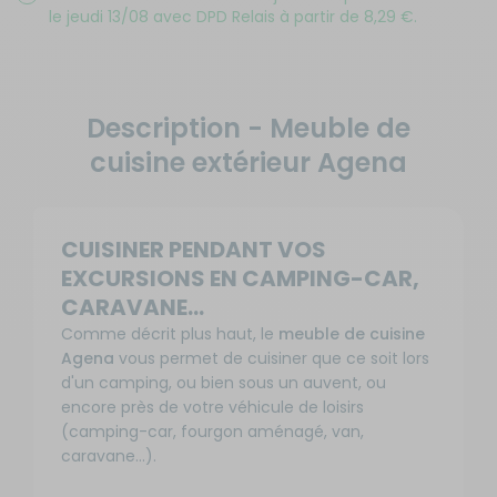
le jeudi 13/08 avec DPD Relais à partir de 8,29 €.
Description - Meuble de
cuisine extérieur Agena
CUISINER PENDANT VOS
EXCURSIONS EN CAMPING-CAR,
CARAVANE...
Comme décrit plus haut, le
meuble de cuisine
Agena
vous permet de cuisiner que ce soit lors
d'un camping, ou bien sous un auvent, ou
encore près de votre véhicule de loisirs
(camping-car, fourgon aménagé, van,
caravane...).