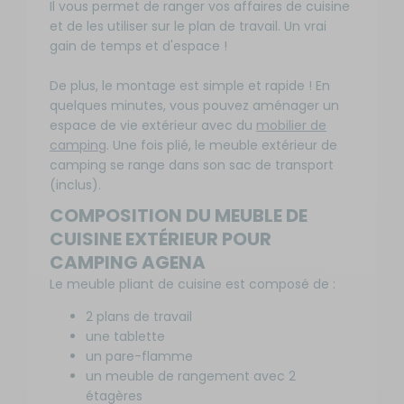
Il vous permet de ranger vos affaires de cuisine
et de les utiliser sur le plan de travail. Un vrai
gain de temps et d'espace !
De plus, le montage est simple et rapide ! En
quelques minutes, vous pouvez aménager un
espace de vie extérieur avec du
mobilier de
camping
. Une fois plié, le meuble extérieur de
camping se range dans son sac de transport
(inclus).
COMPOSITION DU MEUBLE DE
CUISINE EXTÉRIEUR POUR
CAMPING AGENA
Le meuble pliant de cuisine est composé de :
2 plans de travail
une tablette
un pare-flamme
un meuble de rangement avec 2
étagères