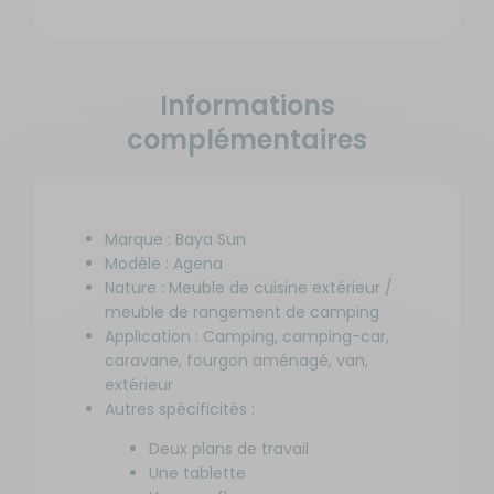
Informations
complémentaires
Marque : Baya Sun
Modèle : Agena
Nature : Meuble de cuisine extérieur /
meuble de rangement de camping
Application : Camping, camping-car,
caravane, fourgon aménagé, van,
extérieur
Autres spécificités :
Deux plans de travail
Une tablette