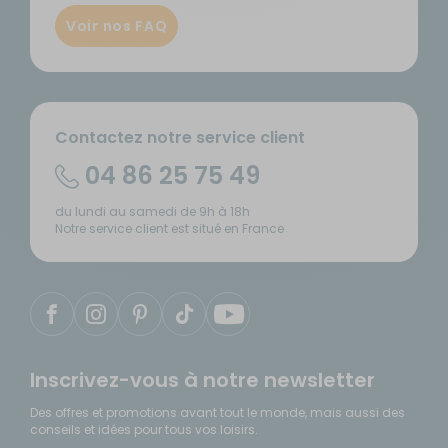
Voir nos FAQ
Contactez notre service client
04 86 25 75 49
du lundi au samedi de 9h à 18h
Notre service client est situé en France
Inscrivez-vous à notre newsletter
Des offres et promotions avant tout le monde, mais aussi des
conseils et idées pour tous vos loisirs.