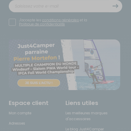
J'accepte les
conditions générales
et la
Politique de confidentialité
Espace client
Liens utiles
Mon compte
Les meilleures marques
d'accessoires
Adresses
Le blog Just4Camper