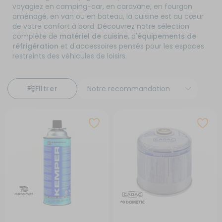
voyagiez en camping-car, en caravane, en fourgon
aménagé, en van ou en bateau, la cuisine est au cœur
de votre confort à bord. Découvrez notre sélection
complète de
matériel de cuisine
, d'
équipements de
réfrigération
et d'accessoires pensés pour les espaces
restreints des véhicules de loisirs.
Filtrer