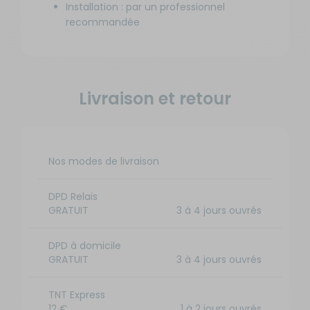
Installation : par un professionnel
recommandée
Livraison et retour
Nos modes de livraison
DPD Relais
GRATUIT
3 à 4 jours ouvrés
DPD à domicile
GRATUIT
3 à 4 jours ouvrés
TNT Express
12 €
1 à 2 jours ouvrés