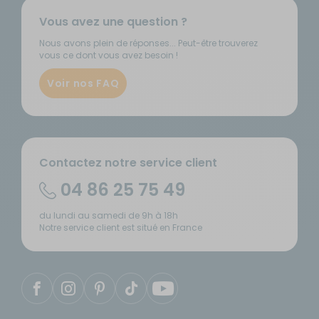
Vous avez une question ?
Nous avons plein de réponses... Peut-être trouverez
vous ce dont vous avez besoin !
Voir nos FAQ
Contactez notre service client
04 86 25 75 49
du lundi au samedi de 9h à 18h
Notre service client est situé en France