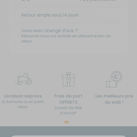
Retour simple sous 14 jours :
Vous avez changé d'avis ?
Retournez nous vos achats en utilisant le bon de
retour.
Livraison express
Frais de port
Les meilleurs prix
à domicile ou en point
OFFERTS
du web !
relais
à partir de 99€
d’achat*