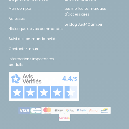
Mon compte
Les meilleures marques
d'accessoires
Adresses
Le blog Just4Camper
Historique de vos commandes
Suivi de commande invité
Contactez-nous
Informations importantes
produits