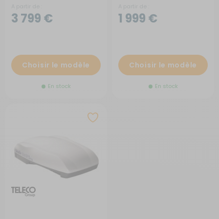
A partir de :
A partir de :
3 799 €
1 999 €
Choisir le modèle
Choisir le modèle
En stock
En stock