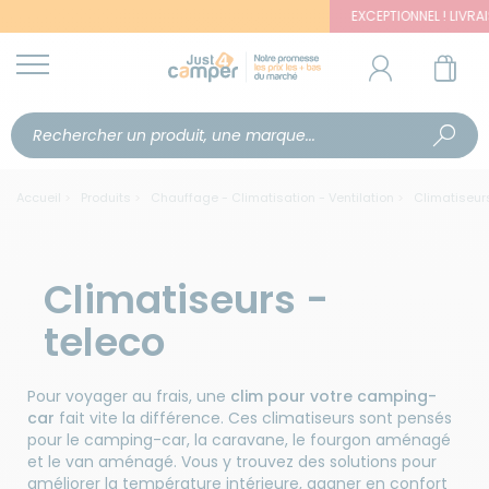
EXCEPTIONNEL ! LIVRAISON
Accueil
Produits
Chauffage - Climatisation - Ventilation
Climatiseur
Climatiseurs -
teleco
Pour voyager au frais, une
clim pour votre camping-
car
fait vite la différence. Ces climatiseurs sont pensés
pour le camping-car, la caravane, le fourgon aménagé
et le van aménagé. Vous y trouvez des solutions pour
améliorer la température intérieure, gagner en confort