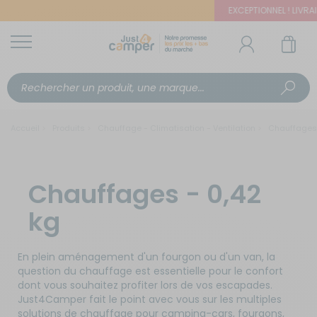
EXCEPTIONNEL ! LIVRAIS
Accueil
Produits
Chauffage - Climatisation - Ventilation
Chauffages
Chauffages - 0,42
kg
En plein aménagement d'un fourgon ou d'un van, la
question du chauffage est essentielle pour le confort
dont vous souhaitez profiter lors de vos escapades.
Just4Camper fait le point avec vous sur les multiples
solutions de chauffage pour camping-cars, fourgons,