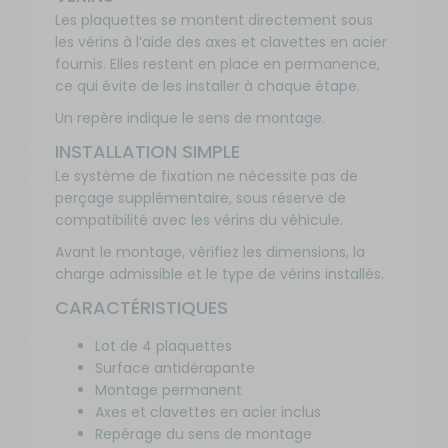
Les plaquettes se montent directement sous
les vérins à l’aide des axes et clavettes en acier
fournis. Elles restent en place en permanence,
ce qui évite de les installer à chaque étape.
Un repère indique le sens de montage.
INSTALLATION SIMPLE
Le système de fixation ne nécessite pas de
perçage supplémentaire, sous réserve de
compatibilité avec les vérins du véhicule.
Avant le montage, vérifiez les dimensions, la
charge admissible et le type de vérins installés.
CARACTÉRISTIQUES
Lot de 4 plaquettes
Surface antidérapante
Montage permanent
Axes et clavettes en acier inclus
Repérage du sens de montage