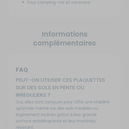
Pour camping-car et caravane
Informations
complémentaires
FAQ
PEUT-ON UTILISER CES PLAQUETTES
SUR DES SOLS EN PENTE OU
IRRÉGULIERS ?
Oui, elles sont conçues pour offrir une stabilité
optimale même sur des sols meubles ou
légèrement inclinés grâce à leur grande
surface antidérapante et leur matériau
résistant.