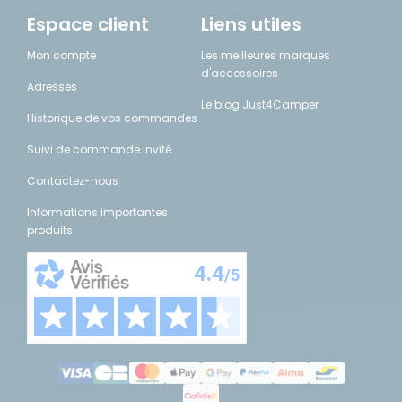
Espace client
Liens utiles
Mon compte
Les meilleures marques
d'accessoires
Adresses
Le blog Just4Camper
Historique de vos commandes
Suivi de commande invité
Contactez-nous
Informations importantes
produits