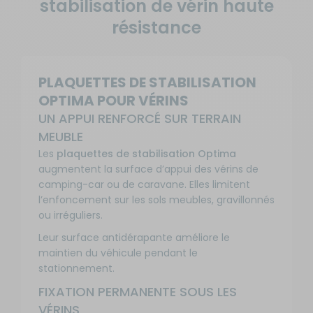
stabilisation de vérin haute
résistance
PLAQUETTES DE STABILISATION
OPTIMA POUR VÉRINS
UN APPUI RENFORCÉ SUR TERRAIN
MEUBLE
Les
plaquettes de stabilisation Optima
augmentent la surface d’appui des vérins de
camping-car ou de caravane. Elles limitent
l’enfoncement sur les sols meubles, gravillonnés
ou irréguliers.
Leur surface antidérapante améliore le
maintien du véhicule pendant le
stationnement.
FIXATION PERMANENTE SOUS LES
VÉRINS