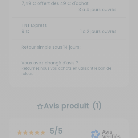
7,49 € offert dès 49 € d'achat
3 à 4 jours ouvrés
TNT Express
9 €
1 à 2 jours ouvrés
Retour simple sous 14 jours :
Vous avez changé d'avis ?
Retournez nous vos achats en utilisant le bon de
retour.
Avis produit
(1)
5/5