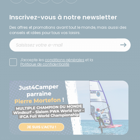
Inscrivez-vous à notre newsletter
Des offres et promotions avant tout le monde, mais aussi des
conseils et idées pour tous vos loisirs.
J'accepte les
conditions générales
et la
Politique de confidentialité