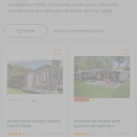
conditions météo. Découvrez toute notre sélection,
pensée pour les véhicules de loisirs de tous types.
Filtrer
Auvent pour fourgon spécial
Avancée de façade pour
Hayon Cover
auvents de caravane
(2)
RG-697623
(2)
RG-1Q21846