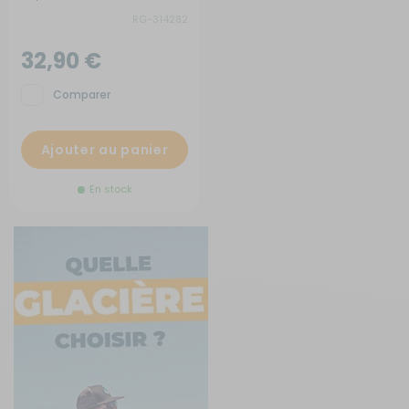
RG-314282
32,90 €
Comparer
Ajouter au panier
En stock