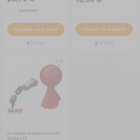
Comparer
Ajouter au panier
Choisir le modèle
En stock
En stock
Kit serrure d'antivol pour AK
161/AK 270