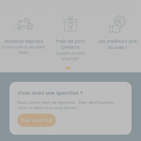
Livraison express
Frais de port
Les meilleurs prix
à domicile ou en point
OFFERTS
du web !
relais
à partir de 99€
d’achat*
Vous avez une question ?
Nous avons plein de réponses... Peut-être trouverez
vous ce dont vous avez besoin !
Voir nos FAQ