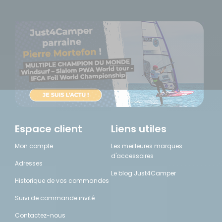
Espace client
Liens utiles
Mon compte
Les meilleures marques
d'accessoires
Adresses
Le blog Just4Camper
Historique de vos commandes
Suivi de commande invité
Contactez-nous