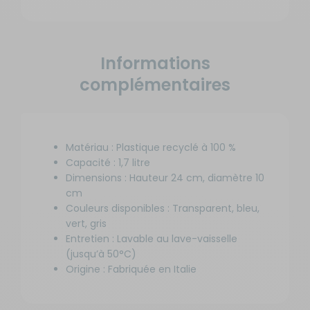
Informations
complémentaires
Matériau : Plastique recyclé à 100 %
Capacité : 1,7 litre
Dimensions : Hauteur 24 cm, diamètre 10
cm
Couleurs disponibles : Transparent, bleu,
vert, gris
Entretien : Lavable au lave-vaisselle
(jusqu’à 50°C)
Origine : Fabriquée en Italie