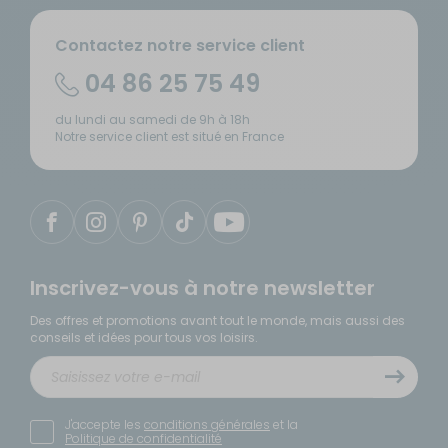
Contactez notre service client
04 86 25 75 49
du lundi au samedi de 9h à 18h
Notre service client est situé en France
Inscrivez-vous à notre newsletter
Des offres et promotions avant tout le monde, mais aussi des
conseils et idées pour tous vos loisirs.
J'accepte les
conditions générales
et la
Politique de confidentialité