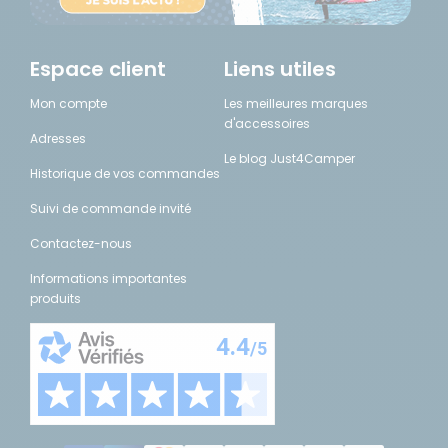
Espace client
Liens utiles
Mon compte
Les meilleures marques
d'accessoires
Adresses
Le blog Just4Camper
Historique de vos commandes
Suivi de commande invité
Contactez-nous
Informations importantes
produits