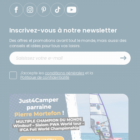
Inscrivez-vous à notre newsletter
Des offres et promotions avant tout le monde, mais aussi des
conseils et idées pour tous vos loisirs.
J'accepte les
conditions générales
et la
Politique de confidentialité