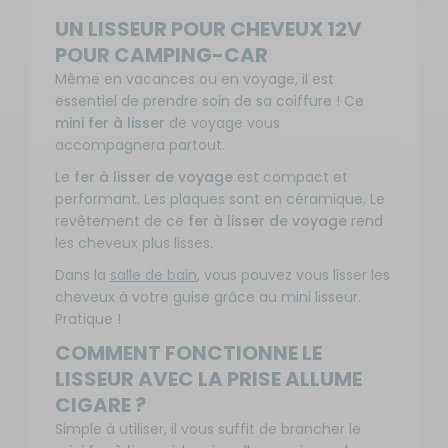
UN LISSEUR POUR CHEVEUX 12V
POUR CAMPING-CAR
Même en vacances ou en voyage, il est
essentiel de prendre soin de sa coiffure ! Ce
mini fer à lisser
de voyage vous
accompagnera partout.
Le
fer à lisser de voyage
est compact et
performant. Les plaques sont en céramique. Le
revêtement de ce
fer à lisser de voyage
rend
les cheveux plus lisses.
Dans la
salle de bain
, vous pouvez vous lisser les
cheveux à votre guise grâce au mini lisseur.
Pratique !
COMMENT FONCTIONNE LE
LISSEUR AVEC LA PRISE ALLUME
CIGARE ?
Simple à utiliser, il vous suffit de brancher le