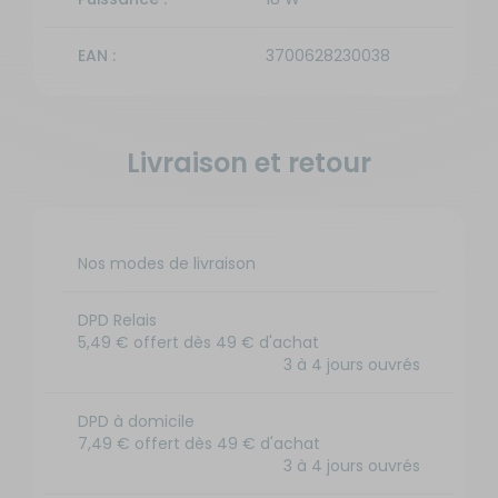
EAN :
3700628230038
Livraison et retour
Nos modes de livraison
DPD Relais
5,49 € offert dès 49 € d'achat
3 à 4 jours ouvrés
DPD à domicile
7,49 € offert dès 49 € d'achat
3 à 4 jours ouvrés