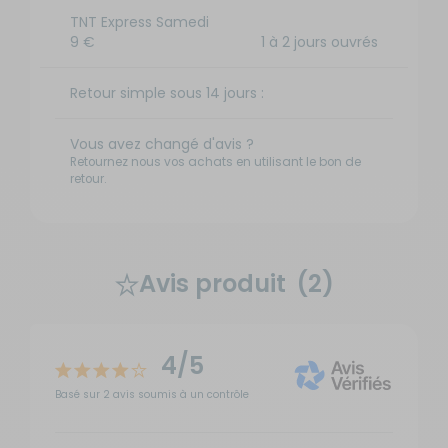
TNT Express Samedi
9 €
1 à 2 jours ouvrés
Retour simple sous 14 jours :
Vous avez changé d'avis ?
Retournez nous vos achats en utilisant le bon de
retour.
Avis produit
(2)
4/5
Basé sur 2 avis soumis à un contrôle