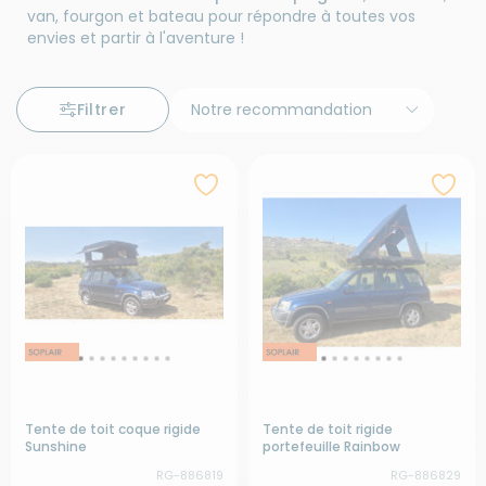
van, fourgon et bateau pour répondre à toutes vos
envies et partir à l'aventure !
Filtrer
Tente de toit coque rigide
Tente de toit rigide
Sunshine
portefeuille Rainbow
RG-886819
RG-886829