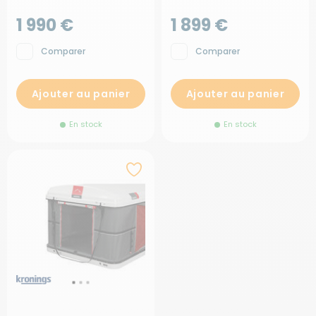
1 990 €
1 899 €
Comparer
Comparer
Ajouter au panier
Ajouter au panier
En stock
En stock