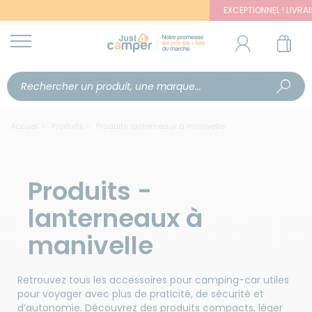
EXCEPTIONNEL ! LIVRAISON
Accueil
Produits
Produits lanterneaux à manivelle
Produits -
lanterneaux à
manivelle
Retrouvez tous les accessoires pour camping-car utiles
pour voyager avec plus de praticité, de sécurité et
d’autonomie. Découvrez des produits compacts, léger