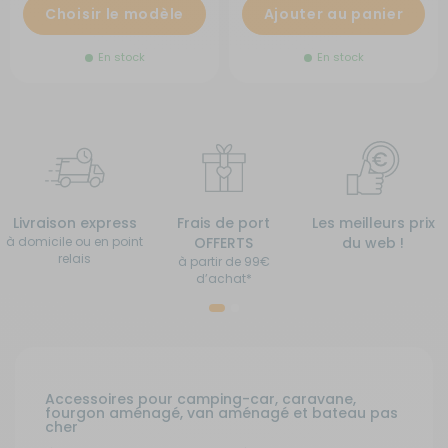
Choisir le modèle
Ajouter au panier
En stock
En stock
Livraison express
Frais de port
Les meilleurs prix
à domicile ou en point
OFFERTS
du web !
relais
à partir de 99€
d’achat*
Accessoires pour camping-car, caravane,
fourgon aménagé, van aménagé et bateau pas
cher