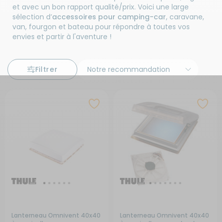
et avec un bon rapport qualité/prix. Voici une large
sélection d’
accessoires pour camping-car
, caravane,
van, fourgon et bateau pour répondre à toutes vos
envies et partir à l'aventure !
Filtrer
Lanterneau Omnivent 40x40
Lanterneau Omnivent 40x40