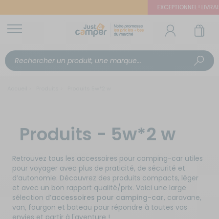
EXCEPTIONNEL ! LIVRAIS
Accueil
Produits
Produits 5w*2 w
Produits - 5w*2 w
Retrouvez tous les accessoires pour camping-car utiles
pour voyager avec plus de praticité, de sécurité et
d’autonomie. Découvrez des produits compacts, léger
et avec un bon rapport qualité/prix. Voici une large
sélection d’
accessoires pour camping-car
, caravane,
van, fourgon et bateau pour répondre à toutes vos
envies et partir à l'aventure !