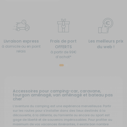
Livraison express
Frais de port
Les meilleurs prix
à domicile ou en point
OFFERTS
du web !
relais
à partir de 99€
d’achat*
Accessoires pour camping-car, caravane,
fourgon aménagé, van aménagé et bateau pas
cher
L'aventure du camping est une expérience merveilleuse. Partir
sur les routes pour s'installer dans des lieux destinés à la
découverte, à la détente, au farniente ou encore au sport est
gage de liberté et de souvenirs impérissables. Pour profiter au
maximum de vos vacances itinérantes, il existe bon nombre