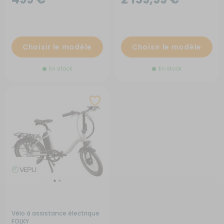
Choisir le modèle
Choisir le modèle
En stock
En stock
Vélo à assistance électrique
FOLKY