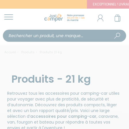
EXCEPTIONNEL ! LIVRAISON
Accueil
Produits
Produits 21 kg
Produits - 21 kg
Retrouvez tous les accessoires pour camping-car utiles
pour voyager avec plus de praticité, de sécurité et
d’autonomie. Découvrez des produits compacts, léger
et avec un bon rapport qualité/prix. Voici une large
sélection d’
accessoires pour camping-car
, caravane,
van, fourgon et bateau pour répondre à toutes vos
envies et partir à l'aventure !