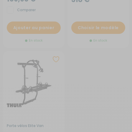
Comparer
Ajouter au panier
Choisir le modèle
En stock
En stock
Porte vélos Elite Van