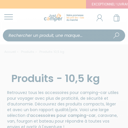
EXCEPTIONNEL ! LIVRAISON 
Accueil
Produits
Produits 10,5 kg
Produits - 10,5 kg
Retrouvez tous les accessoires pour camping-car utiles
pour voyager avec plus de praticité, de sécurité et
d’autonomie. Découvrez des produits compacts, léger
et avec un bon rapport qualité/prix. Voici une large
sélection d’
accessoires pour camping-car
, caravane,
van, fourgon et bateau pour répondre à toutes vos
envies et partir à l'aventure !