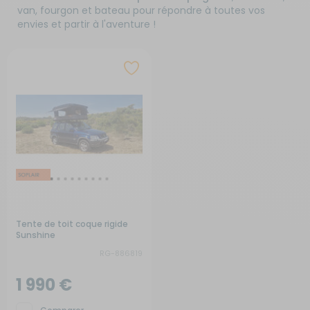
van, fourgon et bateau pour répondre à toutes vos
envies et partir à l'aventure !
Tente de toit coque rigide
Sunshine
RG-886819
1 990 €