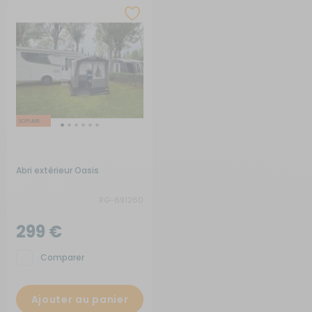
Abri extérieur Oasis
RG-691260
299 €
Comparer
Ajouter au panier