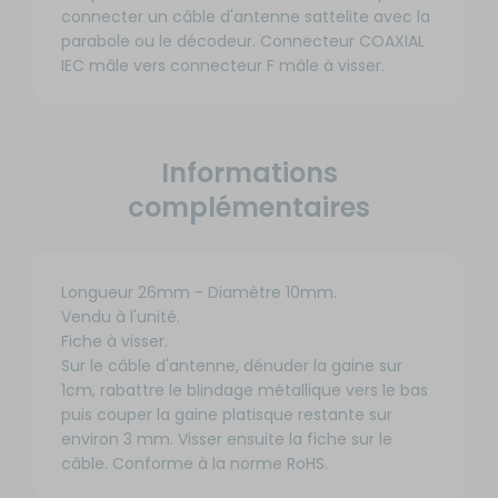
connecter un câble d'antenne sattelite avec la
parabole ou le décodeur. Connecteur COAXIAL
IEC mâle vers connecteur F mâle à visser.
Informations
complémentaires
Longueur 26mm - Diamètre 10mm.
Vendu à l'unité.
Fiche à visser.
Sur le câble d'antenne, dénuder la gaine sur
1cm, rabattre le blindage métallique vers le bas
puis couper la gaine platisque restante sur
environ 3 mm. Visser ensuite la fiche sur le
câble. Conforme à la norme RoHS.