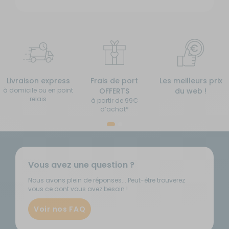
Livraison express
Frais de port
Les meilleurs prix
à domicile ou en point
OFFERTS
du web !
relais
à partir de 99€
d’achat*
Vous avez une question ?
Nous avons plein de réponses... Peut-être trouverez
vous ce dont vous avez besoin !
Voir nos FAQ