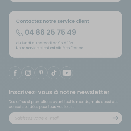
Contactez notre service client
04 86 25 75 49
du lundi au samedi de 9h à 18h
Notre service client est situé en France
Inscrivez-vous à notre newsletter
Des offres et promotions avant tout le monde, mais aussi des
conseils et idées pour tous vos loisirs.