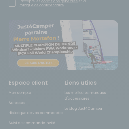
J'accepte les
conditions générales
et la
Politique de confidentialité
Espace client
Liens utiles
Mon compte
Les meilleures marques
d'accessoires
Adresses
Le blog Just4Camper
Historique de vos commandes
Suivi de commande invité