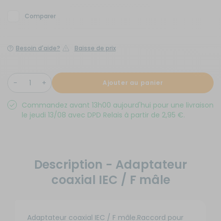
Comparer
Besoin d'aide?
Baisse de prix
Ajouter au panier
Commandez avant 13h00 aujourd'hui pour une livraison
le jeudi 13/08 avec DPD Relais à partir de 2,95 €.
Description - Adaptateur
coaxial IEC / F mâle
Adaptateur coaxial IEC / F mâle.Raccord pour