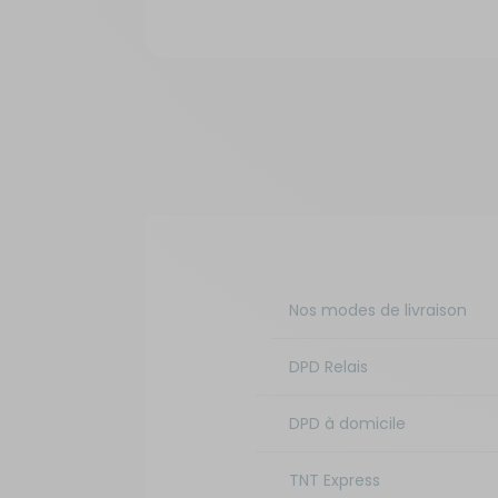
Nos modes de livraison
DPD Relais
DPD à domicile
TNT Express