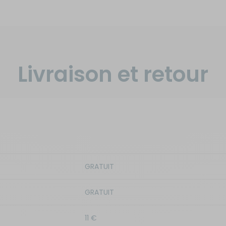
Livraison et retour
GRATUIT
GRATUIT
11 €