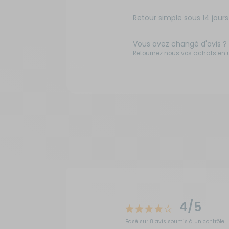
Retour simple sous 14 jours 
Vous avez changé d'avis ?
Retournez nous vos achats en ut
4/5
Basé sur 8 avis soumis à un contrôle