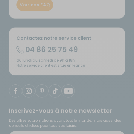
Voir nos FAQ
Contactez notre service client
04 86 25 75 49
du lundi au samedi de 9h à 18h
Notre service client est situé en France
Inscrivez-vous à notre newsletter
Des offres et promotions avant tout le monde, mais aussi des
conseils et idées pour tous vos loisirs.