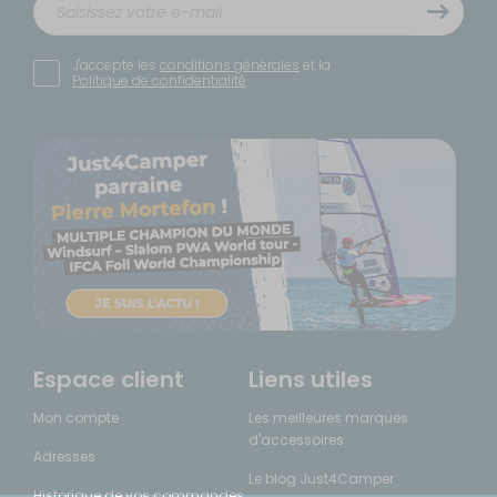
J'accepte les
conditions générales
et la
Politique de confidentialité
Espace client
Liens utiles
Mon compte
Les meilleures marques
d'accessoires
Adresses
Le blog Just4Camper
Historique de vos commandes