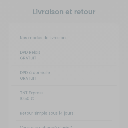
Livraison et retour
Nos modes de livraison
DPD Relais
GRATUIT
DPD à domicile
GRATUIT
TNT Express
10,50 €
Retour simple sous 14 jours :
Vous avez changé d'avis ?