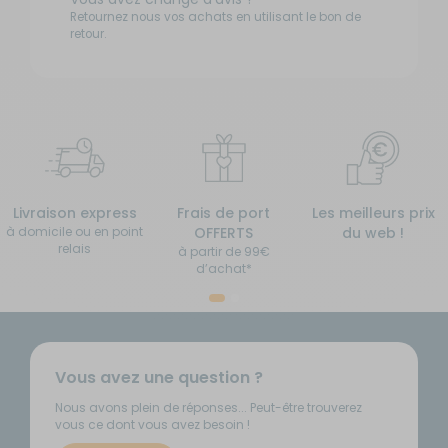
Retournez nous vos achats en utilisant le bon de
retour.
Livraison express
Frais de port
Les meilleurs prix
à domicile ou en point
OFFERTS
du web !
relais
à partir de 99€
d’achat*
Vous avez une question ?
Nous avons plein de réponses... Peut-être trouverez
vous ce dont vous avez besoin !